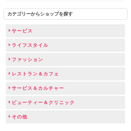
カテゴリーからショップを探す
サービス
ライフスタイル
ファッション
レストラン＆カフェ
サービス＆カルチャー
ビューティー＆クリニック
その他