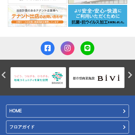
HOME
フロアガイド