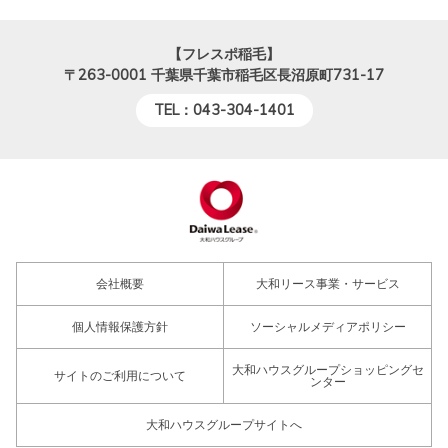
【フレスポ稲毛】
〒263-0001
千葉県千葉市稲毛区長沼原町731-17
TEL：043-304-1401
会社概要
大和リース事業・サービス
個人情報保護方針
ソーシャルメディアポリシー
大和ハウスグループショッピングセ
サイトのご利用について
ンター
大和ハウスグループサイトへ