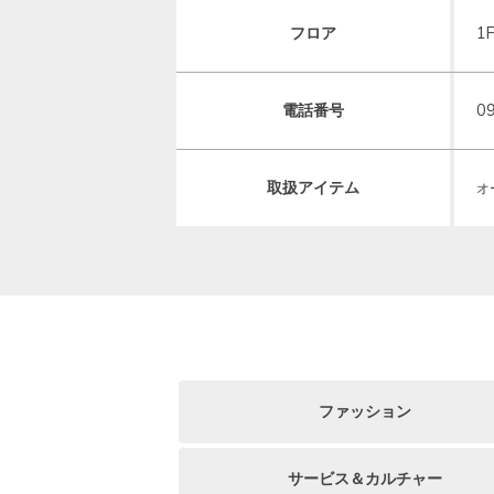
フロア
1
電話番号
0
取扱アイテム
オ
ファッション
サービス＆カルチャー