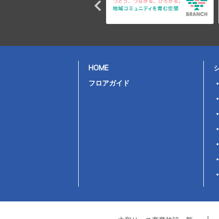
HOME
フロアガイド