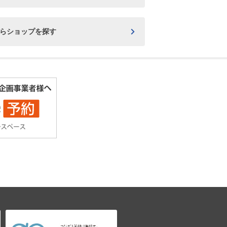
からショップを探す