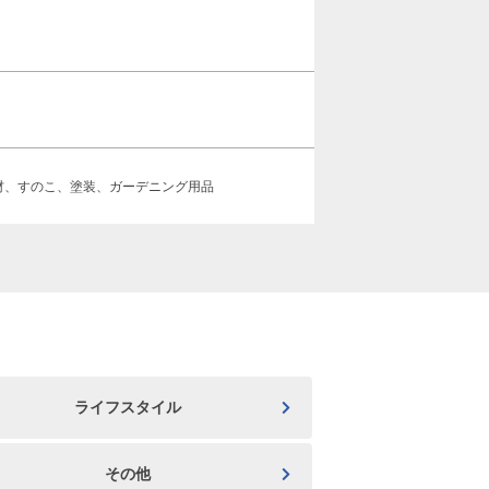
材、すのこ、塗装、ガーデニング用品
ライフスタイル
その他