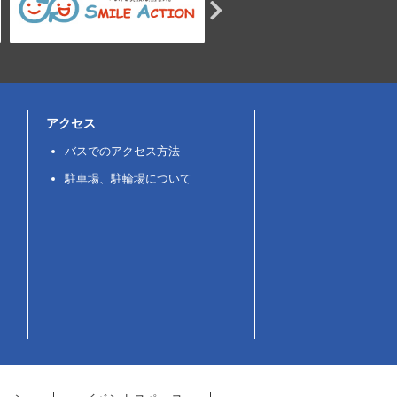
アクセス
バスでのアクセス方法
駐車場、駐輪場について