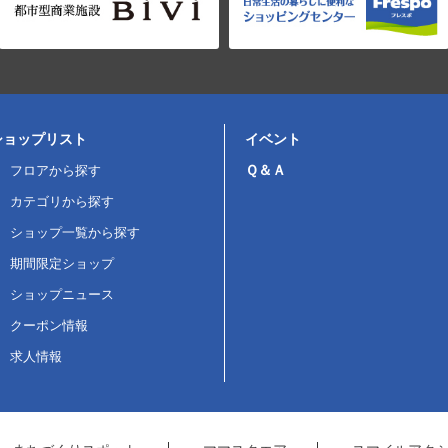
ショップリスト
イベント
Ｑ＆Ａ
フロアから探す
カテゴリから探す
ショップ一覧から探す
期間限定ショップ
ショップニュース
クーポン情報
求人情報