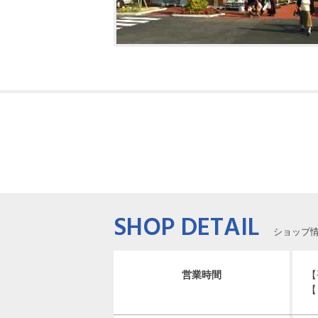
SHOP DETAIL
ショップ
営業時間
【
【