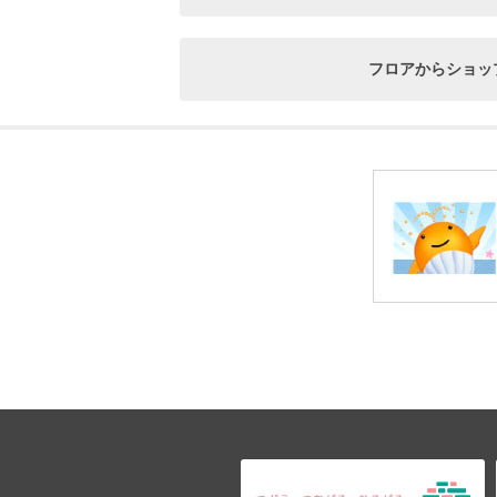
フロアからショッ