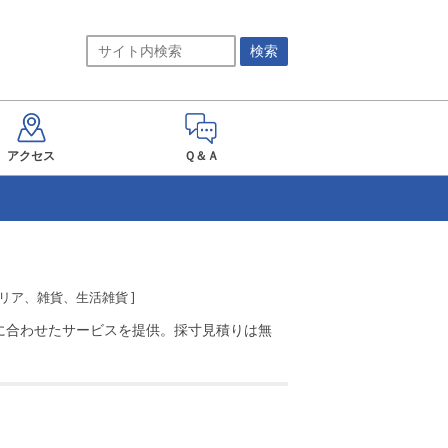
アクセス
Ｑ＆Ａ
リア、雑貨、生活雑貨 ]
に合わせたサービスを提供。採寸見積りは無