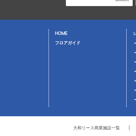
HOME
フロアガイド
大和リース商業施設一覧