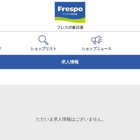
フレスポ春日浦
ド
ショップ
リスト
ショップ
ニュース
求人情報
ただいま求人情報はございません。