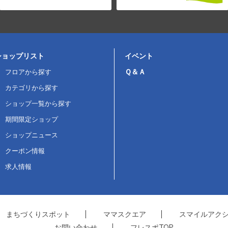
ショップリスト
イベント
Ｑ＆Ａ
フロアから探す
カテゴリから探す
ショップ一覧から探す
期間限定ショップ
ショップニュース
クーポン情報
求人情報
まちづくりスポット
ママスクエア
スマイルアク
お問い合わせ
フレスポTOP