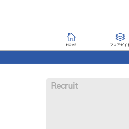
HOME
フロアガイ
Recruit