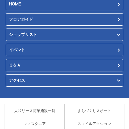
HOME
フロアガイド
ショップリスト
イベント
Ｑ＆Ａ
アクセス
大和リース商業施設一覧
まちづくりスポット
ママスクエア
スマイルアクション