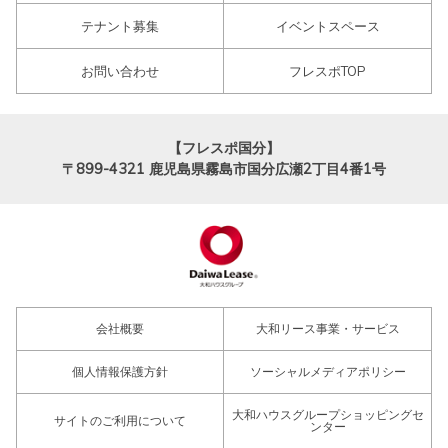
テナント募集
イベントスペース
お問い合わせ
フレスポTOP
【フレスポ国分】
〒899-4321
鹿児島県霧島市国分広瀬2丁目4番1号
会社概要
大和リース事業・サービス
個人情報保護方針
ソーシャルメディアポリシー
大和ハウスグループショッピングセ
サイトのご利用について
ンター