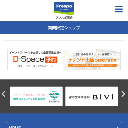
フレスポ国分
期間限定ショップ
HOME