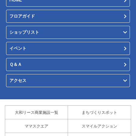
フロアガイド
ショップリスト
イベント
Ｑ＆Ａ
アクセス
大和リース商業施設一覧
まちづくりスポット
ママスクエア
スマイルアクション