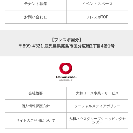
テナント募集
イベントスペース
お問い合わせ
フレスポTOP
【フレスポ国分】
〒899-4321
鹿児島県霧島市国分広瀬2丁目4番1号
会社概要
大和リース事業・サービス
個人情報保護方針
ソーシャルメディアポリシー
大和ハウスグループショッピングセ
サイトのご利用について
ンター