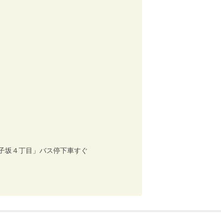
子坂４丁目」バス停下車すぐ