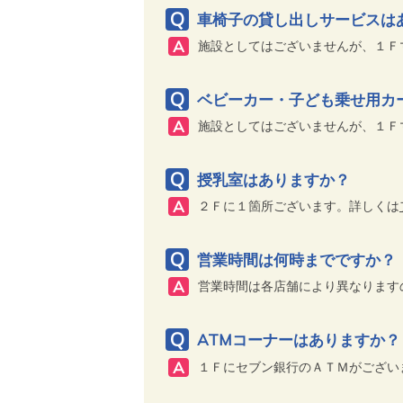
車椅子の貸し出しサービスは
施設としてはございませんが、１Ｆ
ベビーカー・子ども乗せ用カ
施設としてはございませんが、１Ｆ
授乳室はありますか？
２Ｆに１箇所ございます。詳しくは
営業時間は何時までですか？
営業時間は各店舗により異なります
ATMコーナーはありますか？
１Ｆにセブン銀行のＡＴＭがござい