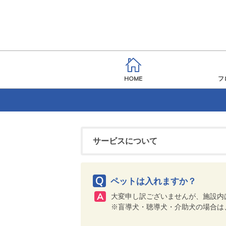
HOME
フ
サービスについて
ペットは入れますか？
大変申し訳ございませんが、施設内
※盲導犬・聴導犬・介助犬の場合は