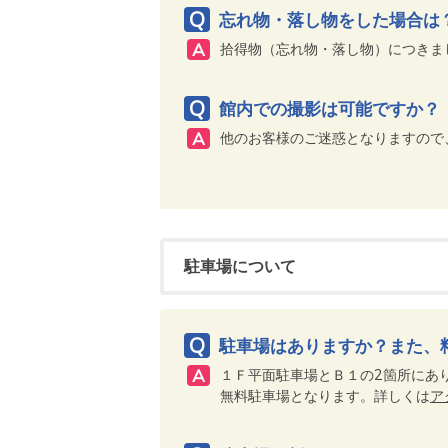
忘れ物・落し物をした場合は
拾得物（忘れ物・落し物）につきま
館内での撮影は可能ですか？
他のお客様のご迷惑となりますので
駐車場について
駐車場はありますか？また、
１Ｆ平面駐車場とＢ１の2箇所にあ
無料駐車場となります。詳しくは
ア