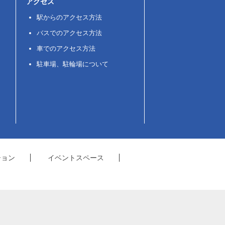
アクセス
駅からのアクセス方法
バスでのアクセス方法
車でのアクセス方法
駐車場、駐輪場について
ション
イベントスペース