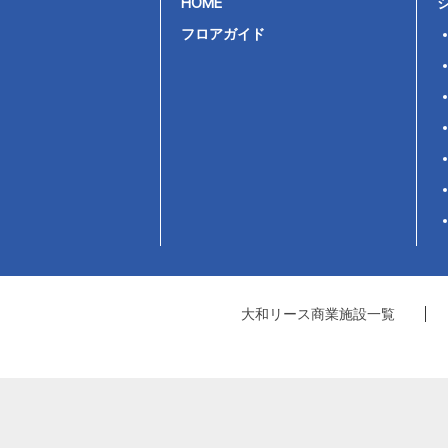
HOME
フロアガイド
大和リース商業施設一覧