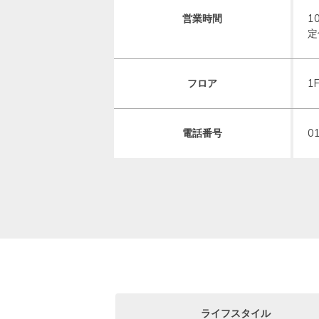
営業時間
1
定
フロア
1
電話番号
0
ライフスタイル