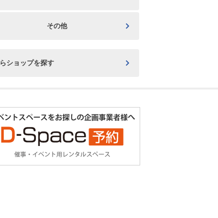
その他
からショップを探す