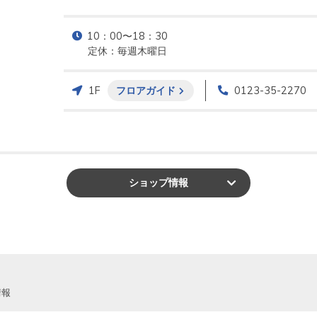
10：00〜18：30

定休：毎週木曜日
1F
フロアガイド
0123-35-2270
ショップ
情報
情報