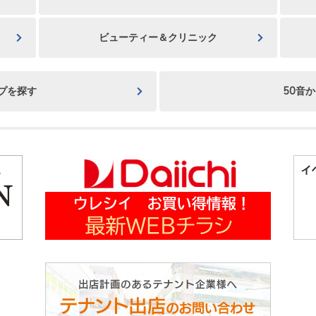
ビューティー＆クリニック
プを探す
50音