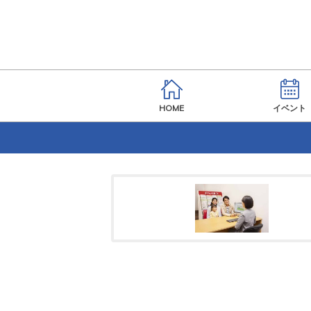
HOME
イベント