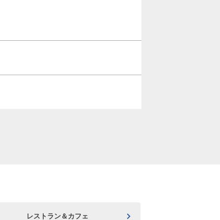
レストラン＆カフェ