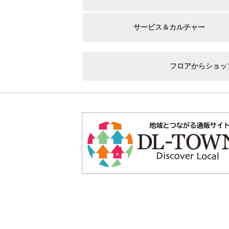
サービス＆カルチャー
フロアからショッ