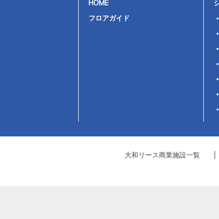
HOME
フロアガイド
大和リース商業施設一覧