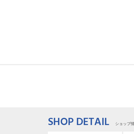
SHOP DETAIL
ショップ