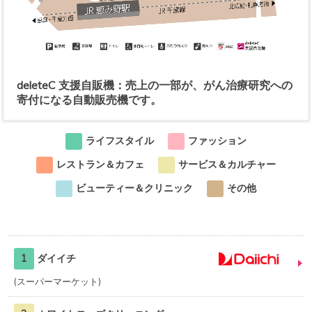
deleteC 支援自販機：売上の一部が、がん治療研究への
寄付になる自動販売機です。
ライフスタイル
ファッション
レストラン＆カフェ
サービス＆カルチャー
ビューティー＆クリニック
その他
1
ダイイチ
スーパーマーケット