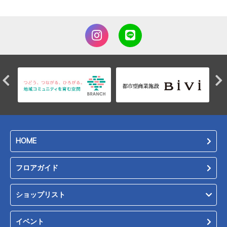
HOME
フロアガイド
ショップリスト
イベント