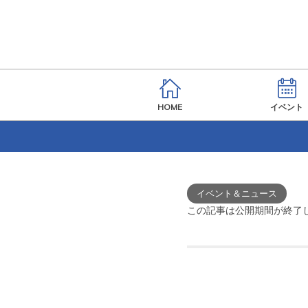
HOME
イベント
イベント＆ニュース
この記事は公開期間が終了