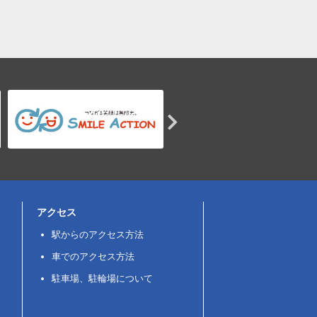
アクセス
駅からのアクセス方法
車でのアクセス方法
駐車場、駐輪場について