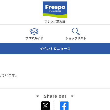
フレスポ恵み野
フロアガイド
ショップ
リスト
イベント＆ニュース
しています。
Facebook