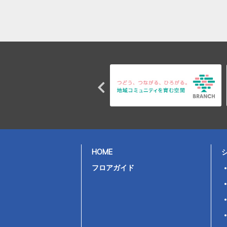
HOME
フロアガイド