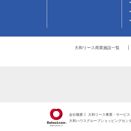
大和リース商業施設一覧
会社概要
大和リース事業・サービス
大和ハウスグループショッピングセン