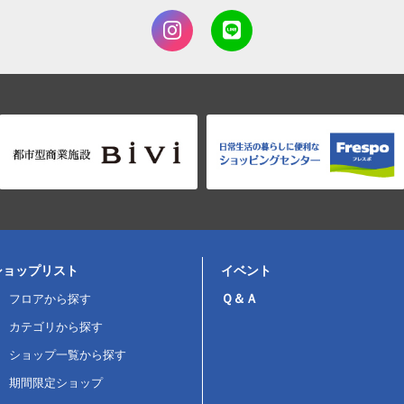
ショップリスト
イベント
Ｑ＆Ａ
フロアから探す
カテゴリから探す
ショップ一覧から探す
期間限定ショップ