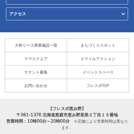
アクセス
大和リース商業施設一覧
まちづくりスポット
ママスクエア
スマイルアクション
テナント募集
イベントスペース
お問い合わせ
フレスポTOP
【フレスポ恵み野】
〒061-1376
北海道恵庭市恵み野里美２丁目１５番地
営業時間：10時00分～20時00分
※店舗により営業時間は異なり
ます。