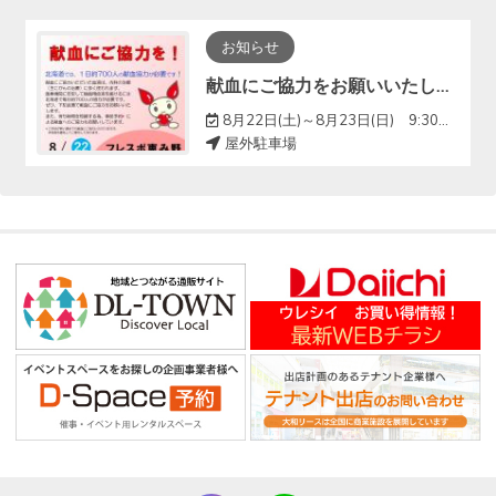
お知らせ
献血にご協力をお願いいたします！
8月22日(土)～8月23日(日) 9:30～12:00／13:30～16:00
屋外駐車場