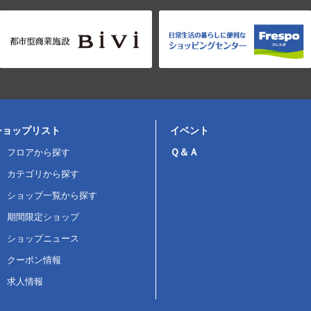
ショップリスト
イベント
Ｑ＆Ａ
フロアから探す
カテゴリから探す
ショップ一覧から探す
期間限定ショップ
ショップニュース
クーポン情報
求人情報