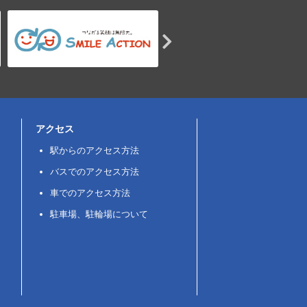
アクセス
駅からのアクセス方法
バスでのアクセス方法
車でのアクセス方法
駐車場、駐輪場について