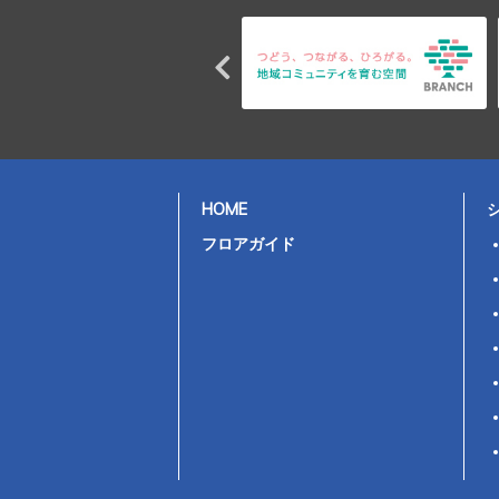
HOME
フロアガイド