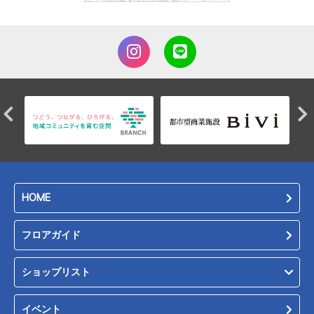
HOME
フロアガイド
ショップリスト
イベント