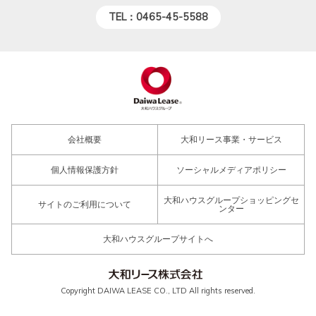
TEL：0465-45-5588
会社概要
大和リース事業・サービス
個人情報保護方針
ソーシャルメディアポリシー
大和ハウスグループショッピングセ
サイトのご利用について
ンター
大和ハウスグループサイトへ
Copyright DAIWA LEASE CO., LTD All rights reserved.