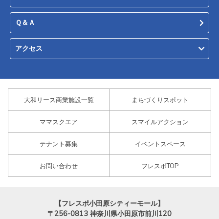
Ｑ＆Ａ
アクセス
大和リース商業施設一覧
まちづくりスポット
ママスクエア
スマイルアクション
テナント募集
イベントスペース
お問い合わせ
フレスポTOP
【フレスポ小田原シティーモール】
〒256-0813
神奈川県小田原市前川120