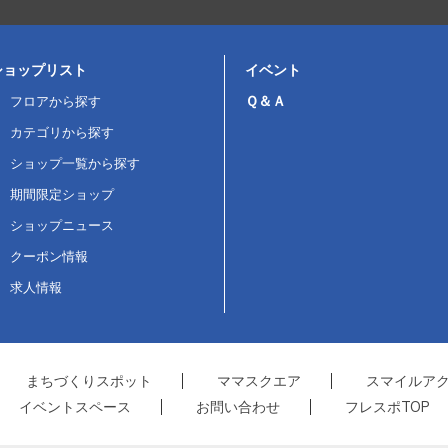
ショップリスト
イベント
Ｑ＆Ａ
フロアから探す
カテゴリから探す
ショップ一覧から探す
期間限定ショップ
ショップニュース
クーポン情報
求人情報
まちづくりスポット
ママスクエア
スマイルア
イベントスペース
お問い合わせ
フレスポTOP