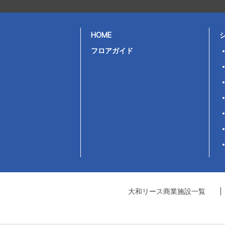
HOME
フロアガイド
大和リース商業施設一覧