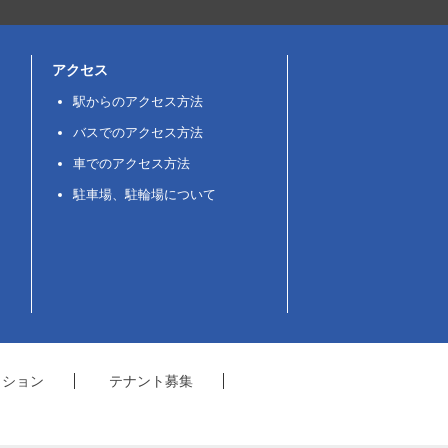
アクセス
駅からのアクセス方法
バスでのアクセス方法
車でのアクセス方法
駐車場、駐輪場について
クション
テナント募集