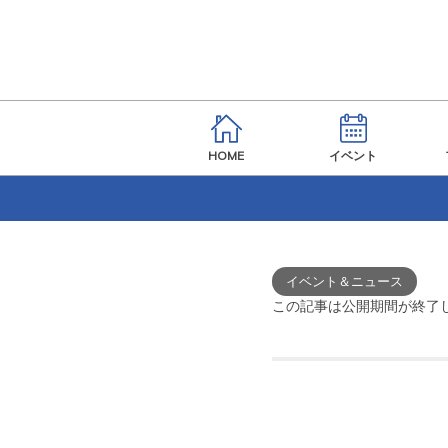
HOME
イベント
イベント＆ニュース
この記事は公開期間が終了