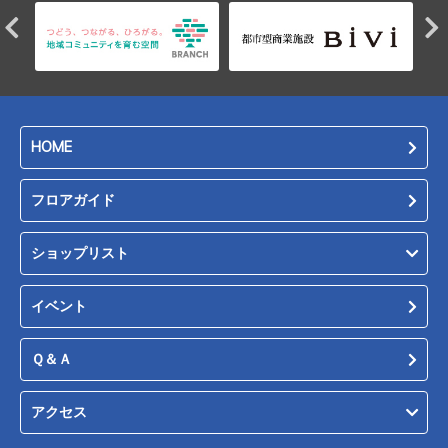
HOME
フロアガイド
ショップリスト
イベント
Ｑ＆Ａ
アクセス