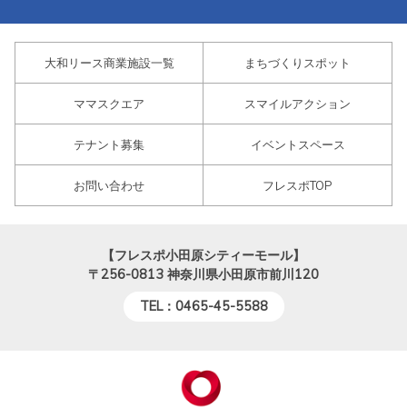
大和リース商業施設一覧
まちづくりスポット
ママスクエア
スマイルアクション
テナント募集
イベントスペース
お問い合わせ
フレスポTOP
【フレスポ小田原シティーモール】
〒256-0813
神奈川県小田原市前川120
TEL：0465-45-5588