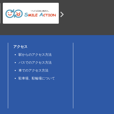
アクセス
駅からのアクセス方法
バスでのアクセス方法
車でのアクセス方法
駐車場、駐輪場について