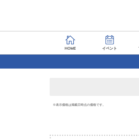
HOME
イベント
※表示価格は掲載日時点の価格です。