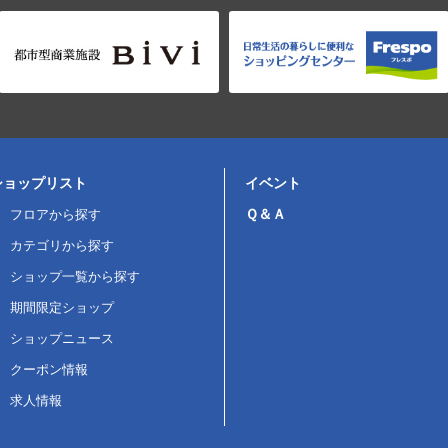
ショップリスト
イベント
Ｑ＆Ａ
フロアから探す
カテゴリから探す
ショップ一覧から探す
期間限定ショップ
ショップニュース
クーポン情報
求人情報