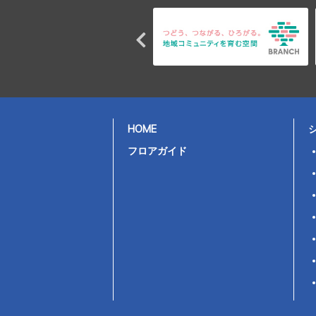
HOME
フロアガイド