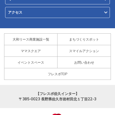
アクセス
大和リース商業施設一覧
まちづくりスポット
ママスクエア
スマイルアクション
イベントスペース
お問い合わせ
フレスポTOP
【フレスポ佐久インター】
〒385-0023
長野県佐久市岩村田北１丁目22-3