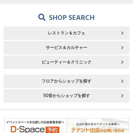
SHOP SEARCH
レストラン＆カフェ
サービス＆カルチャー
ビューティー＆クリニック
フロアからショップを探す
50音からショップを探す