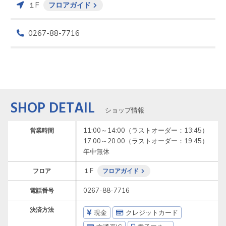
１F
フロアガイド
0267-88-7716
SHOP DETAIL
ショップ情報
11:00～14:00（ラストオーダー：13:45）

営業時間
17:00～20:00（ラストオーダー：19:45）

年中無休
１F
フロア
フロアガイド
0267-88-7716
電話番号
決済方法
現金
クレジットカード