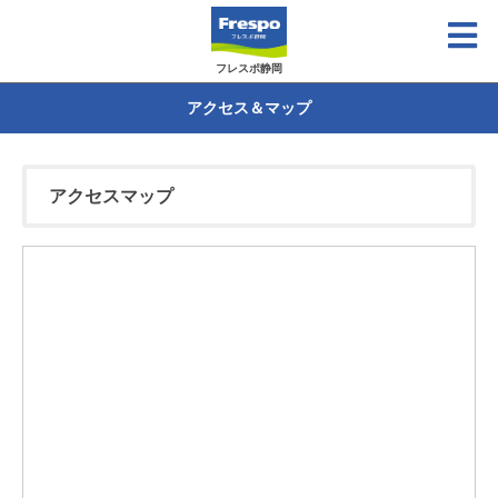
フレスポ静岡
アクセス＆マップ
アクセスマップ