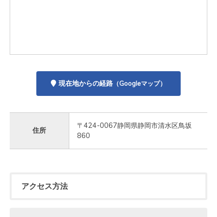
現在地からの経路
（Googleマップ）
〒424-0067静岡県静岡市清水区鳥坂
住所
860
アクセス方法