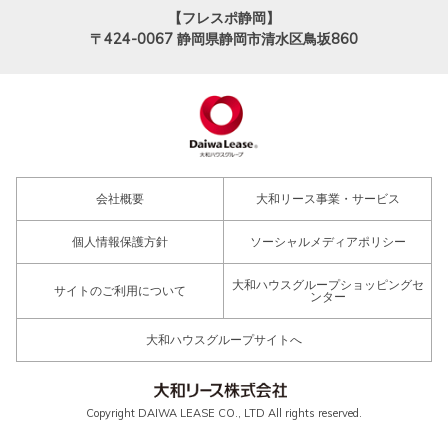
【フレスポ静岡】
〒424-0067
静岡県静岡市清水区鳥坂860
会社概要
大和リース事業・サービス
個人情報保護方針
ソーシャルメディアポリシー
大和ハウスグループショッピングセ
サイトのご利用について
ンター
大和ハウスグループサイトへ
Copyright DAIWA LEASE CO., LTD All rights reserved.