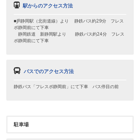
駅からのアクセス方法
■JR静岡駅（北街道線）より 静鉄バス約29分 フレス
ポ静岡前にて下車
静岡鉄道 新静岡駅より 静鉄バス約24分 フレス
ポ静岡前にて下車
バスでのアクセス方法
静鉄バス「フレスポ静岡前」にて下車 バス停目の前
駐車場