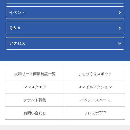
イベント
Ｑ＆Ａ
アクセス
大和リース商業施設一覧
まちづくりスポット
ママスクエア
スマイルアクション
テナント募集
イベントスペース
お問い合わせ
フレスポTOP