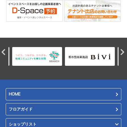
HOME
フロアガイド
ショップリスト