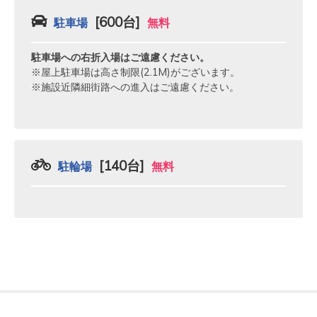
[600台]
駐車場
無料
駐車場への右折入場はご遠慮ください。
※屋上駐車場は高さ制限(2.1M)がございます。
※施設近隣細街路への進入はご遠慮ください。
[140台]
駐輪場
無料