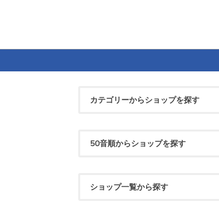
カテゴリーからショップを探す
50音順からショップを探す
ショップ一覧から探す