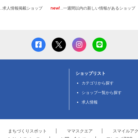
…求人情報掲載ショップ
new!
…一週間以内の新しい情報があるショップ
ショップリスト
カテゴリから探す
ショップ一覧から探す
求人情報
まちづくりスポット
ママスクエア
スマイルア