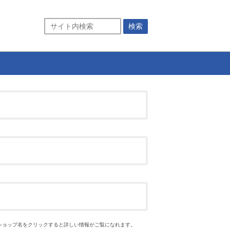
ショップ名をクリックすると詳しい情報がご覧になれます。