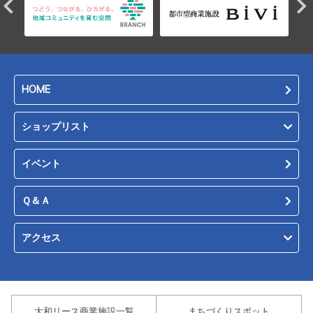
HOME
ショップリスト
イベント
Ｑ＆Ａ
アクセス
大和リース商業施設一覧
まちづくりスポット