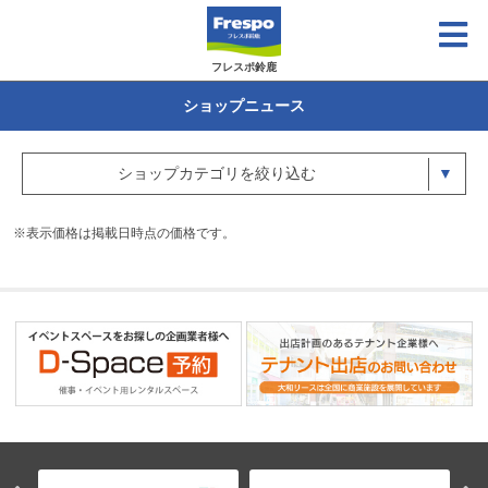
フレスポ鈴鹿
ショップニュース
ショップカテゴリを絞り込む
※表示価格は掲載日時点の価格です。