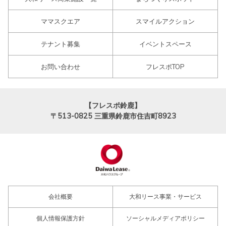
ママスクエア
スマイルアクション
テナント募集
イベントスペース
お問い合わせ
フレスポTOP
【フレスポ鈴鹿】
〒513-0825
三重県鈴鹿市住吉町8923
会社概要
大和リース事業・サービス
個人情報保護方針
ソーシャルメディアポリシー