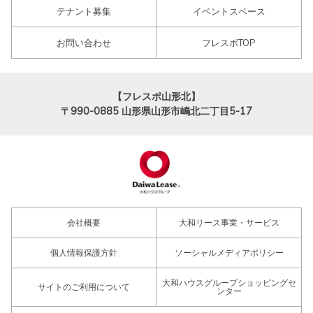
テナント募集
イベントスペース
お問い合わせ
フレスポTOP
【フレスポ山形北】
〒990-0885
山形県山形市嶋北二丁目5-17
会社概要
大和リース事業・サービス
個人情報保護方針
ソーシャルメディアポリシー
大和ハウスグループショッピングセ
サイトのご利用について
ンター