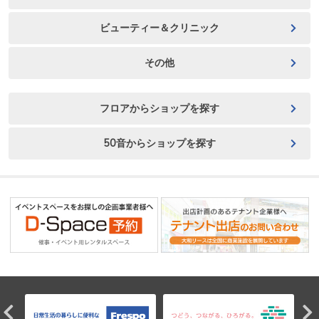
ビューティー＆クリニック
その他
フロアからショップを探す
50音からショップを探す