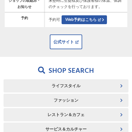
来塾時に生徒様及び保護者様の体温、体調
ショップの取組み・
のチェックを行っております。
お知らせ
予約
予約可
Web予約はこちら
公式サイト
SHOP SEARCH
ライフスタイル
ファッション
レストラン＆カフェ
サービス＆カルチャー