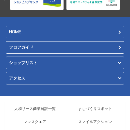
HOME
フロアガイド
ショップリスト
アクセス
大和リース商業施設一覧
まちづくりスポット
ママスクエア
スマイルアクション