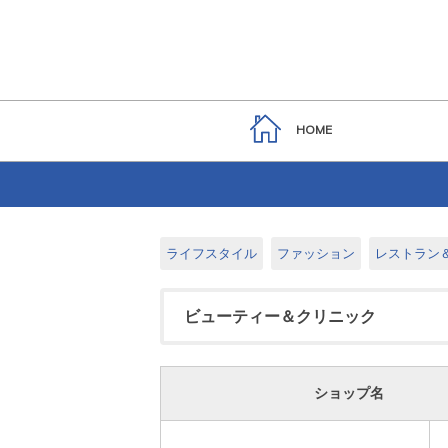
HOME
ライフスタイル
ファッション
レストラン
ビューティー＆クリニック
ショップ名