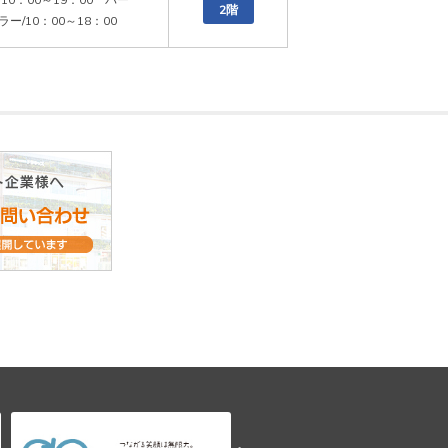
2階
ー/10：00～18：00