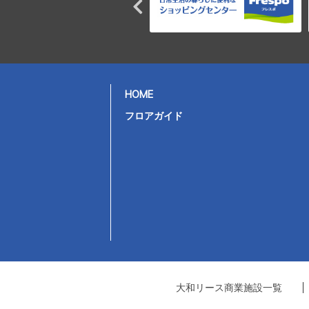
HOME
フロアガイド
大和リース商業施設一覧