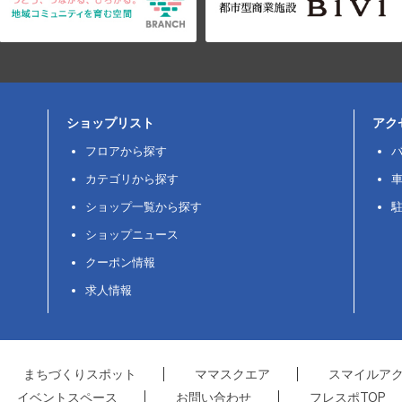
ショップリスト
アク
フロアから探す
カテゴリから探す
ショップ一覧から探す
ショップニュース
クーポン情報
求人情報
まちづくりスポット
ママスクエア
スマイルア
イベントスペース
お問い合わせ
フレスポTOP