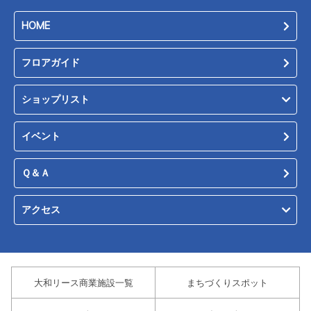
HOME
フロアガイド
ショップリスト
イベント
Ｑ＆Ａ
アクセス
大和リース商業施設一覧
まちづくりスポット