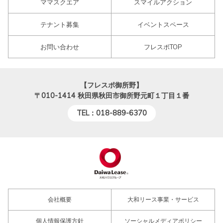
ママスクエア
スマイルアクション
テナント募集
イベントスペース
お問い合わせ
フレスポTOP
【フレスポ御所野】
〒010-1414
秋田県秋田市御所野元町１丁目１番
TEL：018-889-6370
会社概要
大和リース事業・サービス
個人情報保護方針
ソーシャルメディアポリシー