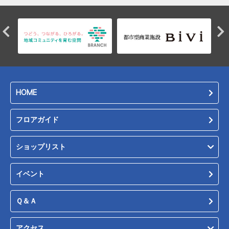
HOME
フロアガイド
ショップリスト
イベント
Ｑ＆Ａ
アクセス