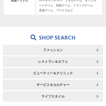
取扱アイテム
UFOキャッチャー、メダルゲーム、キッズカ
ードゲーム、対戦ゲーム、ドライブゲーム、
音楽ゲーム、プリクラなど
SHOP SEARCH
ファッション
レストラン＆カフェ
ビューティー＆クリニック
サービス＆カルチャー
ライフスタイル