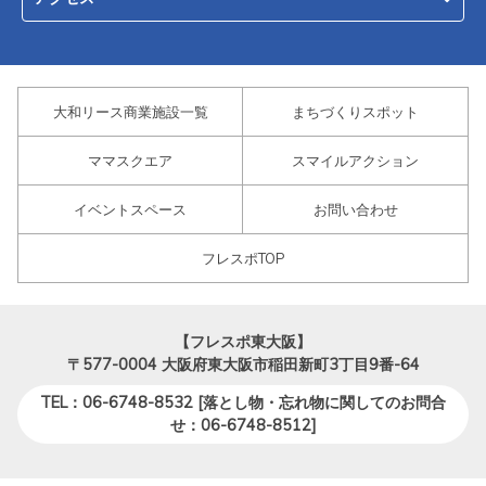
大和リース商業施設一覧
まちづくりスポット
ママスクエア
スマイルアクション
イベントスペース
お問い合わせ
フレスポTOP
【フレスポ東大阪】
〒577-0004
大阪府東大阪市稲田新町3丁目9番-64
TEL：06-6748-8532 [落とし物・忘れ物に関してのお問合
せ：06-6748-8512]