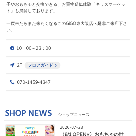
子やおもちゃと交換できる、お買物疑似体験「キッズマーケッ
ト」も展開しております。

一度来たらまた来たくなるこのGiGO東大阪店へ是非ご来店下さ
い。
10：00～23：00
2F
フロアガイド
070-1459-4347
SHOP NEWS
ショップニュース
2026-07-28
〈8/1 OPEN⭐〉おもちゃの世