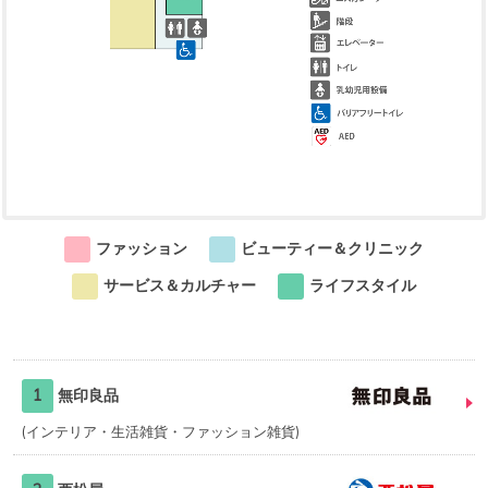
ファッション
ビューティー＆クリニック
サービス＆カルチャー
ライフスタイル
1
無印良品
インテリア・生活雑貨・ファッション雑貨