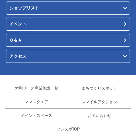
ショップリスト
イベント
Ｑ＆Ａ
アクセス
大和リース商業施設一覧
まちづくりスポット
ママスクエア
スマイルアクション
イベントスペース
お問い合わせ
フレスポTOP