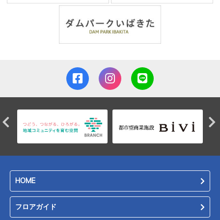
HOME
フロアガイド