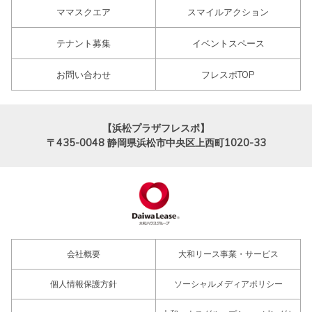
ママスクエア
スマイルアクション
テナント募集
イベントスペース
お問い合わせ
フレスポTOP
【浜松プラザフレスポ】
〒435-0048
静岡県浜松市中央区上西町1020-33
会社概要
大和リース事業・サービス
個人情報保護方針
ソーシャルメディアポリシー