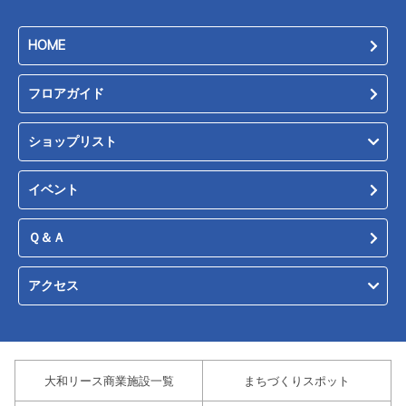
HOME
フロアガイド
ショップリスト
イベント
Ｑ＆Ａ
アクセス
大和リース商業施設一覧
まちづくりスポット