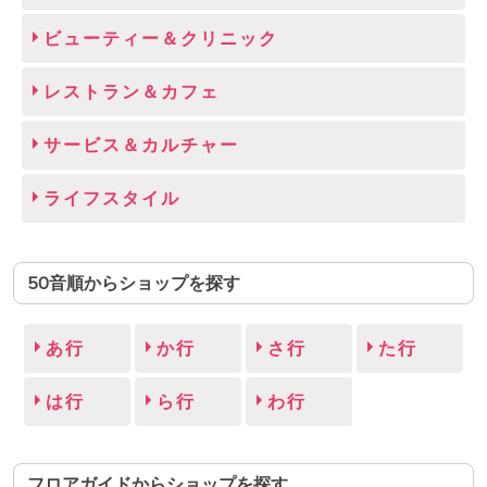
ビューティー＆クリニック
レストラン＆カフェ
サービス＆カルチャー
ライフスタイル
50音順からショップを探す
あ行
か行
さ行
た行
は行
ら行
わ行
フロアガイドからショップを探す