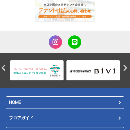
HOME
フロアガイド