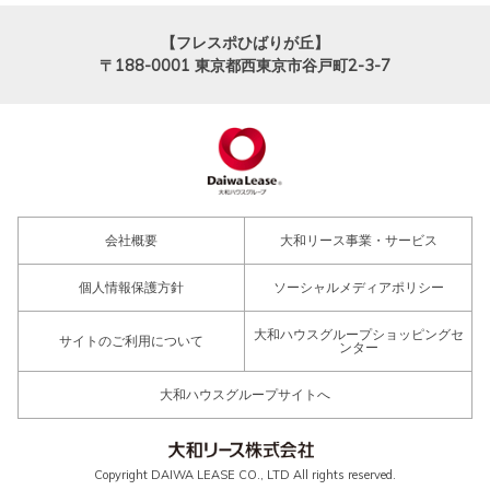
【フレスポひばりが丘】
〒188-0001
東京都西東京市谷戸町2-3-7
会社概要
大和リース事業・サービス
個人情報保護方針
ソーシャルメディアポリシー
大和ハウスグループショッピングセ
サイトのご利用について
ンター
大和ハウスグループサイトへ
Copyright DAIWA LEASE CO., LTD All rights reserved.