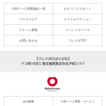
大和リース商業施設一覧
まちづくりスポット
ママスクエア
スマイルアクション
テナント募集
イベントスペース
お問い合わせ
フレスポTOP
【フレスポひばりが丘】
〒188-0001
東京都西東京市谷戸町2-3-7
会社概要
大和リース事業・サービス