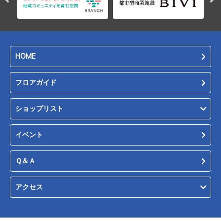
HOME
フロアガイド
ショップリスト
イベント
Ｑ＆Ａ
アクセス