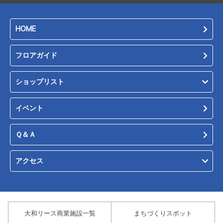
HOME
フロアガイド
ショップリスト
イベント
Ｑ＆Ａ
アクセス
大和リース商業施設一覧
まちづくりスポット