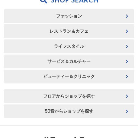
SHOP SEARCH
ファッション
レストラン＆カフェ
ライフスタイル
サービス＆カルチャー
ビューティー＆クリニック
フロアからショップを探す
50音からショップを探す