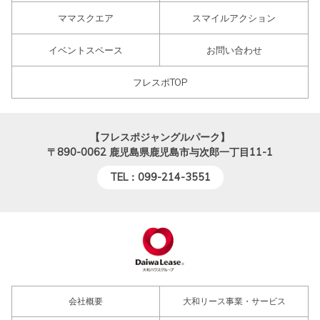
ママスクエア
スマイルアクション
イベントスペース
お問い合わせ
フレスポTOP
【フレスポジャングルパーク】
〒890-0062
鹿児島県鹿児島市与次郎一丁目11-1
TEL：099-214-3551
会社概要
大和リース事業・サービス