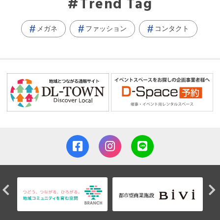
Trend Tag
メガネ
ファッション
コンタクト