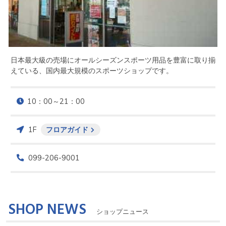
日本最大級の売場にオールシーズンスポーツ用品を豊富に取り揃
えている、国内最大規模のスポーツショップです。
10：00～21：00
1F
フロアガイド
099-206-9001
SHOP NEWS
ショップニュース