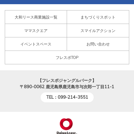
大和リース商業施設一覧
まちづくりスポット
ママスクエア
スマイルアクション
イベントスペース
お問い合わせ
フレスポTOP
【フレスポジャングルパーク】
〒890-0062
鹿児島県鹿児島市与次郎一丁目11-1
TEL：099-214-3551