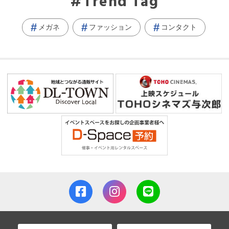
Trend Tag
メガネ
ファッション
コンタクト