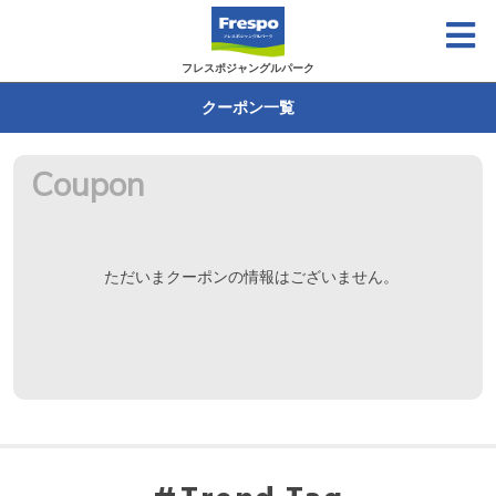
フレスポジャングルパーク
クーポン一覧
Coupon
ただいまクーポンの情報はございません。