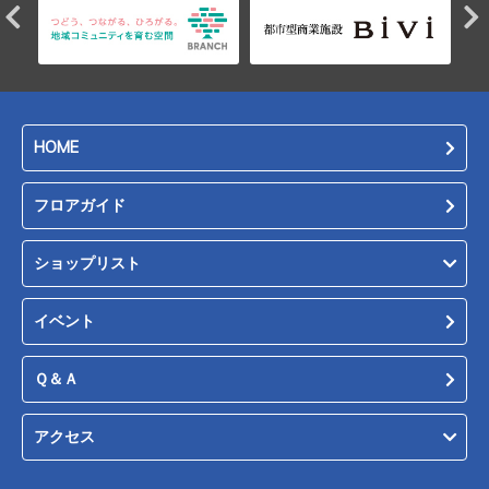
HOME
フロアガイド
ショップリスト
イベント
Ｑ＆Ａ
アクセス