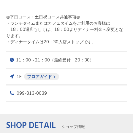
◍平日コース・土日祝コース共通事項◍

・ランチタイムまたはカフェタイムをご利用のお客様は

　18：00退店もしくは、18：00よりディナー料金へ変更とな
ります。

・ディナータイムは20：30入店ストップです。
11：00～21：00（最終受付　20：30）
1F
フロアガイド
099-813-0039
SHOP DETAIL
ショップ情報