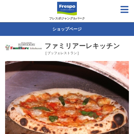
フレスポジャングルパーク
ショップページ
ファミリアーレキッチン
[ ブッフェレストラン ]