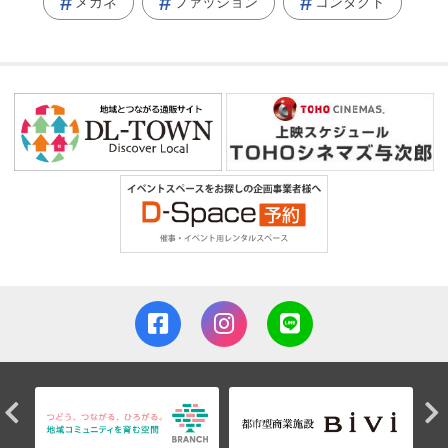
メガネ
ファッション
コンタクト