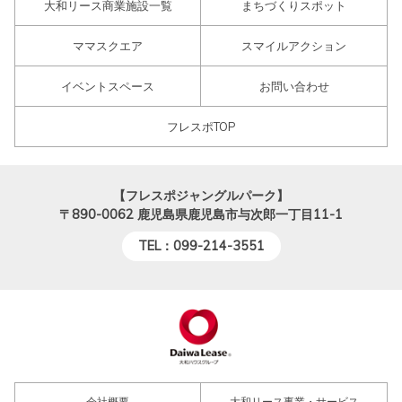
大和リース商業施設一覧
まちづくりスポット
ママスクエア
スマイルアクション
イベントスペース
お問い合わせ
フレスポTOP
【フレスポジャングルパーク】
〒890-0062
鹿児島県鹿児島市与次郎一丁目11-1
TEL：099-214-3551
会社概要
大和リース事業・サービス