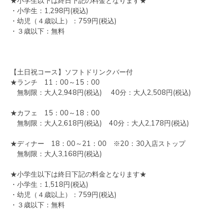
★小学生以下は終日下記の料金となります★

・小学生：1,298円(税込)

・幼児（４歳以上）：759円(税込)

・３歳以下：無料

【土日祝コース】ソフトドリンクバー付

★ランチ　11：00～15：00     　

　無制限：大人2,948円(税込) 　40分：大人2,508円(税込) 

★カフェ　15：00～18：00

　無制限：大人2,618円(税込)　40分：大人2,178円(税込)

★ディナー　18：00～21：00　※20：30入店ストップ　

　無制限：大人3,168円(税込)

★小学生以下は終日下記の料金となります★

・小学生：1,518円(税込)

・幼児（４歳以上）：759円(税込)

・３歳以下：無料
