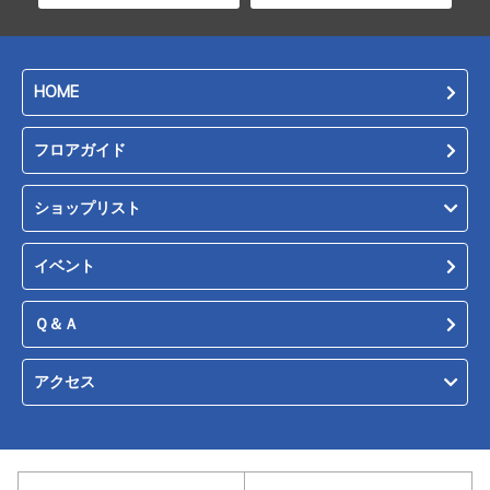
HOME
フロアガイド
ショップリスト
イベント
Ｑ＆Ａ
アクセス