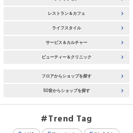
レストラン＆カフェ
ライフスタイル
サービス＆カルチャー
ビューティー＆クリニック
フロアからショップを探す
50音からショップを探す
Trend Tag