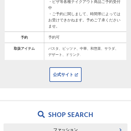
・ピザ等各種テイクアウト商品ご予約受付
中

・ご予約に関しまして、時間帯によっては
お受けできかねます。予めご了承ください
ませ。
予約可
予約
取扱アイテム
パスタ、ピッツァ、中華、和惣菜、サラダ、
デザート、ドリンク.
公式サイト
SHOP SEARCH
ファッション