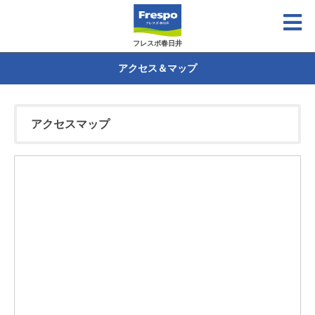
フレスポ春日井
アクセス＆マップ
アクセスマップ