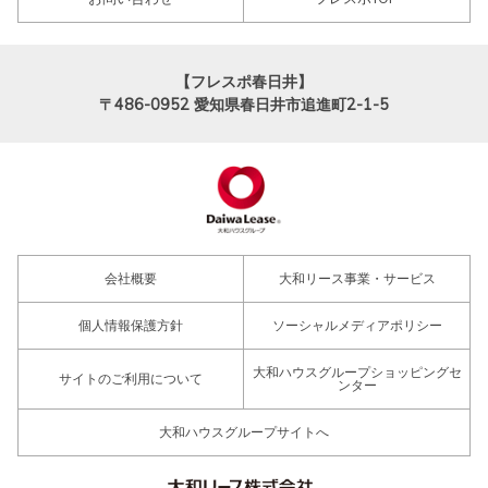
【フレスポ春日井】
〒486-0952
愛知県春日井市追進町2-1-5
会社概要
大和リース事業・サービス
個人情報保護方針
ソーシャルメディアポリシー
大和ハウスグループショッピングセ
サイトのご利用について
ンター
大和ハウスグループサイトへ