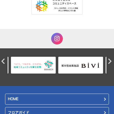
HOME
フロアガイド