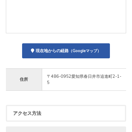
現在地からの経路
（Googleマップ）
〒486-0952愛知県春日井市追進町2-1-
住所
5
アクセス方法