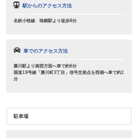
駅からのアクセス方法
名鉄小牧線 味鋺駅より徒歩8分
車でのアクセス方法
勝川駅より南西方面へ車で約6分
国道19号線「勝川町3丁目」信号交差点を西側へ車で約2
分
駐車場