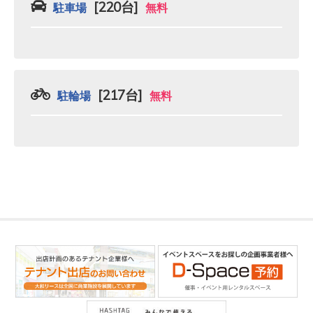
[220台]
駐車場
無料
[217台]
駐輪場
無料