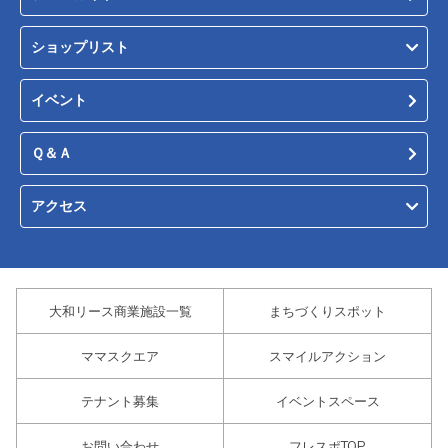
ショップリスト
イベント
Ｑ＆Ａ
アクセス
大和リース商業施設一覧
まちづくりスポット
ママスクエア
スマイルアクション
テナント募集
イベントスペース
お問い合わせ
フレスポTOP