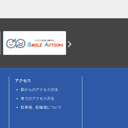
アクセス
駅からのアクセス方法
車でのアクセス方法
駐車場、駐輪場について