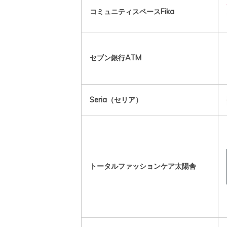
コミュニティスペースFika
セブン銀行ATM
Seria（セリア）
トータルファッションケア太陽舎