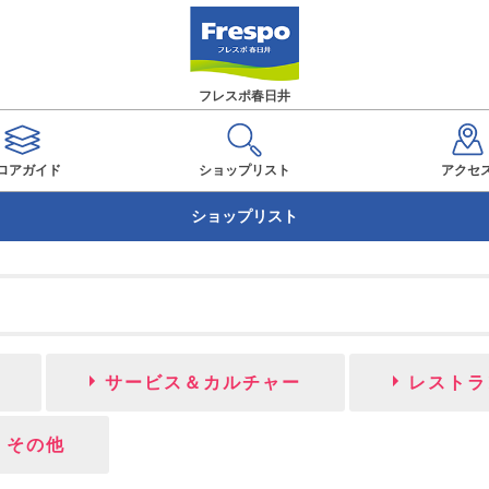
フレスポ春日井
ロアガイド
ショップ
リスト
アクセ
ショップリスト
サービス＆カルチャー
レストラ
その他