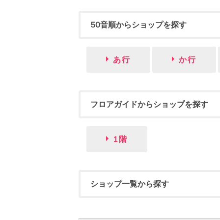
50音順からショップを探す
あ行
か行
フロアガイドからショップを探す
1階
ショップ一覧から探す