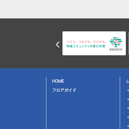
HOME
フロアガイド