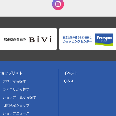
ショップリスト
イベント
Ｑ＆Ａ
フロアから探す
カテゴリから探す
ショップ一覧から探す
期間限定ショップ
ショップニュース