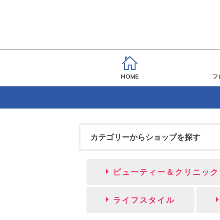
HOME
フ
カテゴリーからショップを探す
ビューティー＆クリニック
ライフスタイル