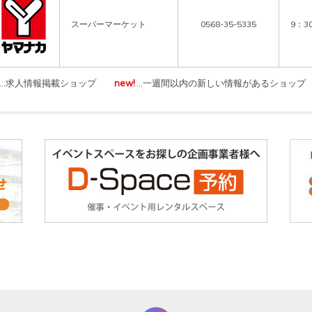
スーパーマーケット
0568-35-5335
9：3
…求人情報掲載ショップ
new!
…一週間以内の新しい情報があるショップ