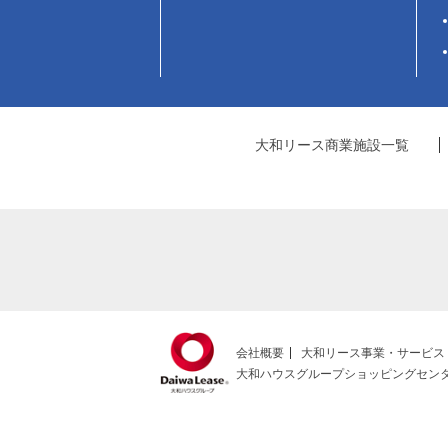
大和リース商業施設一覧
会社概要
大和リース事業・サービス
大和ハウスグループショッピングセン