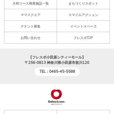
大和リース商業施設一覧
まちづくりスポット
ママスクエア
スマイルアクション
テナント募集
イベントスペース
お問い合わせ
フレスポTOP
【フレスポ小田原シティーモール】
〒256-0813
神奈川県小田原市前川120
TEL：0465-45-5588