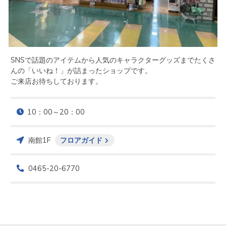
SNSで話題のアイテムから人気のキャラクターグッズまでたくさ
んの「いいね！」が詰まったショップです。

ご来店お待ちしております。
10：00～20：00
南館1F
フロアガイド
0465-20-6770