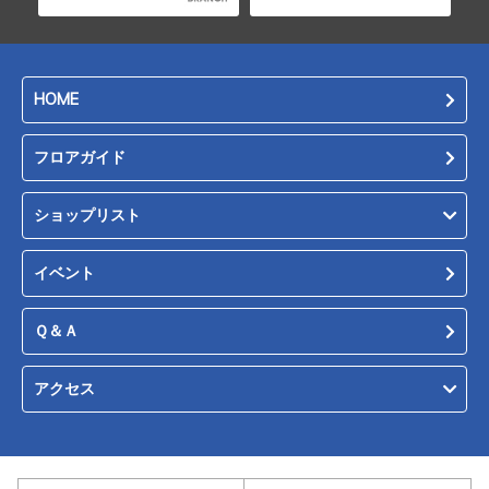
HOME
フロアガイド
ショップリスト
イベント
Ｑ＆Ａ
アクセス