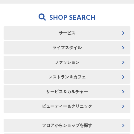
SHOP SEARCH
サービス
ライフスタイル
ファッション
レストラン＆カフェ
サービス＆カルチャー
ビューティー＆クリニック
フロアからショップを探す