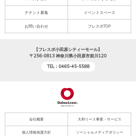
テナント募集
イベントスペース
お問い合わせ
フレスポTOP
【フレスポ小田原シティーモール】
〒256-0813
神奈川県小田原市前川120
TEL：0465-45-5588
会社概要
大和リース事業・サービス
個人情報保護方針
ソーシャルメディアポリシー