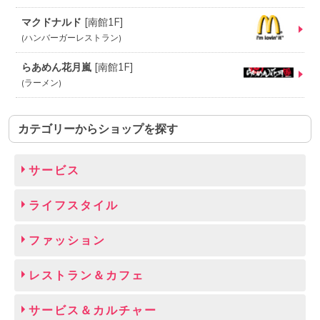
マクドナルド
[
南館1F
]
ハンバーガーレストラン
らあめん花月嵐
[
南館1F
]
ラーメン
カテゴリーからショップを探す
サービス
ライフスタイル
ファッション
レストラン＆カフェ
サービス＆カルチャー