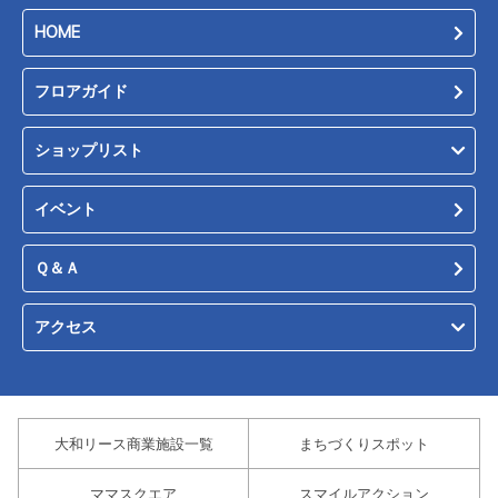
HOME
フロアガイド
ショップリスト
イベント
Ｑ＆Ａ
アクセス
大和リース商業施設一覧
まちづくりスポット
ママスクエア
スマイルアクション