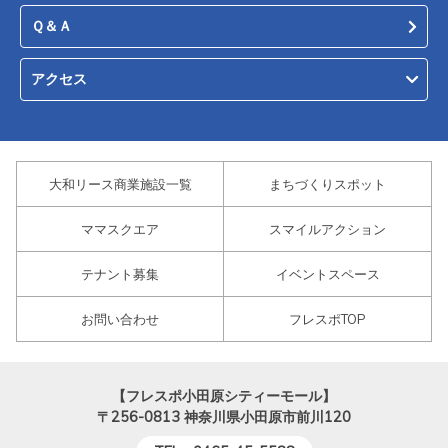
Ｑ＆Ａ
アクセス
大和リース商業施設一覧
まちづくりスポット
ママスクエア
スマイルアクション
テナント募集
イベントスペース
お問い合わせ
フレスポTOP
【フレスポ小田原シティーモール】
〒256-0813
神奈川県小田原市前川120