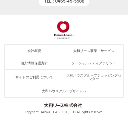
TEL：0465-45-5588
会社概要
大和リース事業・サービス
個人情報保護方針
ソーシャルメディアポリシー
大和ハウスグループショッピングセ
サイトのご利用について
ンター
大和ハウスグループサイトへ
Copyright DAIWA LEASE CO., LTD All rights reserved.