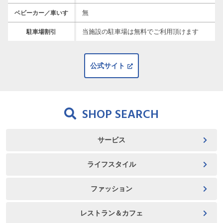
無
ベビーカー／車いす
当施設の駐車場は無料でご利用頂けます
駐車場割引
公式サイト
SHOP SEARCH
サービス
ライフスタイル
ファッション
レストラン＆カフェ