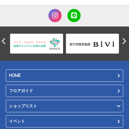
HOME
フロアガイド
ショップリスト
イベント