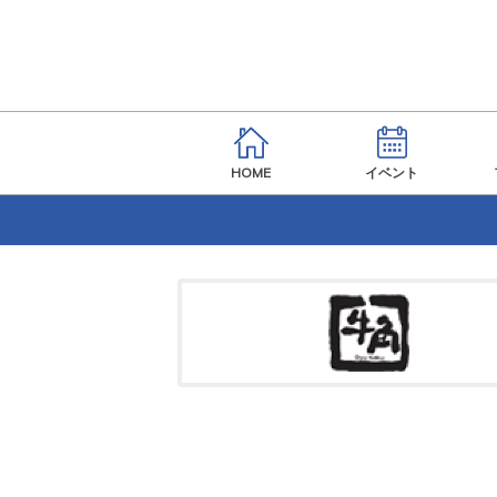
HOME
イベント