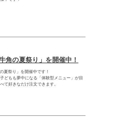
牛角の夏祭り」を開催中！
の夏祭り」を開催中です！

子どもも夢中になる「体験型メニュー」が目
べて好きなだけ注文できます。
