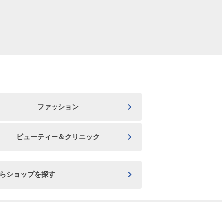
ファッション
ビューティー＆クリニック
からショップを探す