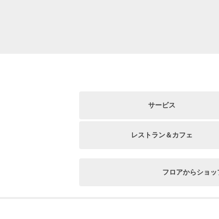
サービス
レストラン＆カフェ
フロアからショッ