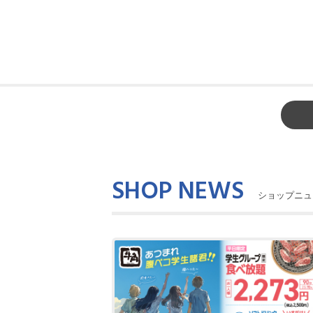
SHOP NEWS
ショップニュ