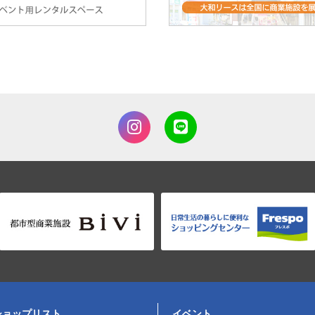
ショップリスト
イベント