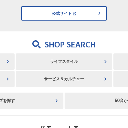
公式サイト
SHOP SEARCH
ライフスタイル
サービス＆カルチャー
プを探す
50音