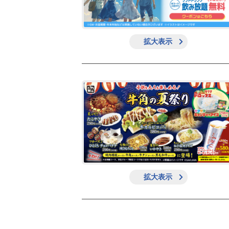
拡大表示
拡大表示