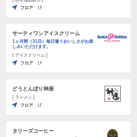
フロア
1F
サーティワンアイスクリーム
1ヶ月間（31日）毎日違うおいしさがお楽
しみいただけます。
[ アイスクリーム ]
フロア
1F
どうとんぼり神座
[ ラーメン ]
フロア
1F
タリーズコーヒー