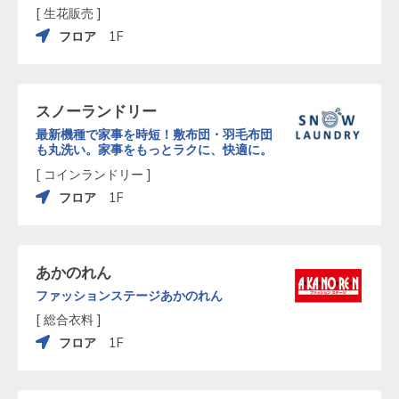
[ 生花販売 ]
フロア
1F
スノーランドリー
最新機種で家事を時短！敷布団・羽毛布団
も丸洗い。家事をもっとラクに、快適に。
[ コインランドリー ]
フロア
1F
あかのれん
ファッションステージあかのれん
[ 総合衣料 ]
フロア
1F