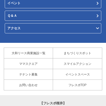
イベント
Ｑ＆Ａ
アクセス
大和リース商業施設一覧
まちづくりスポット
ママスクエア
スマイルアクション
テナント募集
イベントスペース
お問い合わせ
フレスポTOP
【フレスポ桜井】