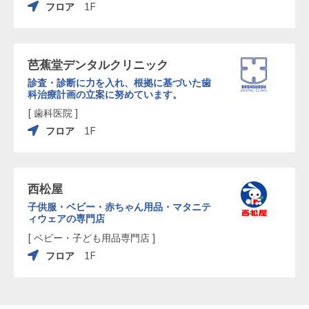
フロア
1F
芭蕉堂デンタルクリニック
診査・診断に力を入れ、根拠に基づいた歯
科治療計画の立案に努めています。
[ 歯科医院 ]
フロア
1F
西松屋
子供服・ベビー・赤ちゃん用品・マタニテ
ィウェアの専門店
[ ベビー・子ども用品専門店 ]
フロア
1F