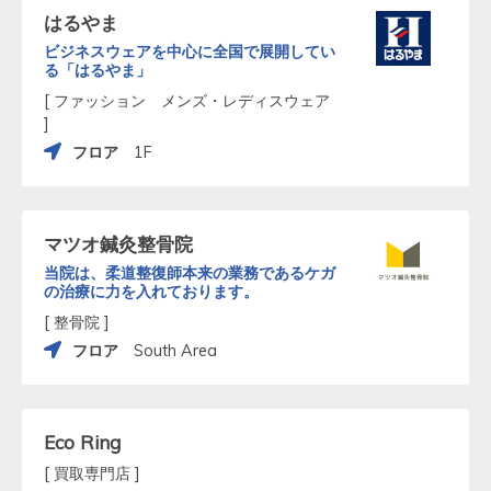
はるやま
ビジネスウェアを中心に全国で展開してい
る「はるやま」
[ ファッション メンズ・レディスウェア
]
フロア
1F
マツオ鍼灸整骨院
当院は、柔道整復師本来の業務であるケガ
の治療に力を入れております。
[ 整骨院 ]
フロア
South Area
Eco Ring
[ 買取専門店 ]