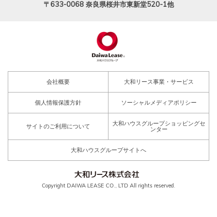
〒633-0068
奈良県桜井市東新堂520-1他
会社概要
大和リース事業・サービス
個人情報保護方針
ソーシャルメディアポリシー
大和ハウスグループショッピングセ
サイトのご利用について
ンター
大和ハウスグループサイトへ
Copyright DAIWA LEASE CO., LTD All rights reserved.