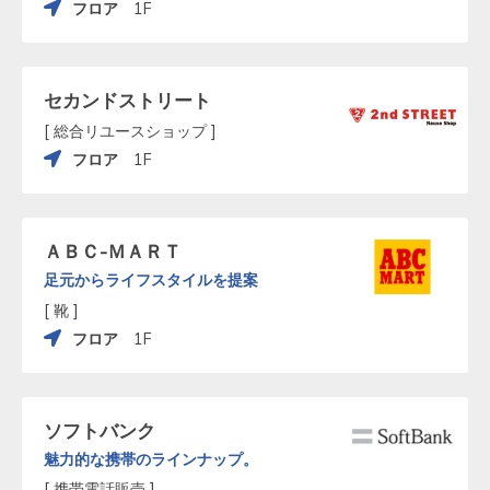
フロア
1F
セカンドストリート
[ 総合リユースショップ ]
フロア
1F
ＡＢＣ-ＭＡＲＴ
足元からライフスタイルを提案
[ 靴 ]
フロア
1F
ソフトバンク
魅力的な携帯のラインナップ。
[ 携帯電話販売 ]