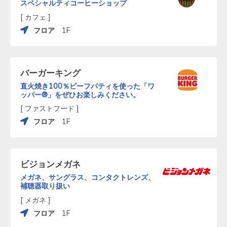
スペシャルティコーヒーショップ
[ カフェ ]
フロア
1F
バーガーキング
直火焼き100％ビーフパティを使った「ワ
ッパー®」をぜひお楽しみください。
[ ファストフード ]
フロア
1F
ビジョンメガネ
メガネ、サングラス、コンタクトレンズ、
補聴器取り扱い
[ メガネ ]
フロア
1F