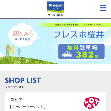
フレスポ桜井
SHOP LIST
ショップリスト
ロピア
[ スーパーマーケット ]