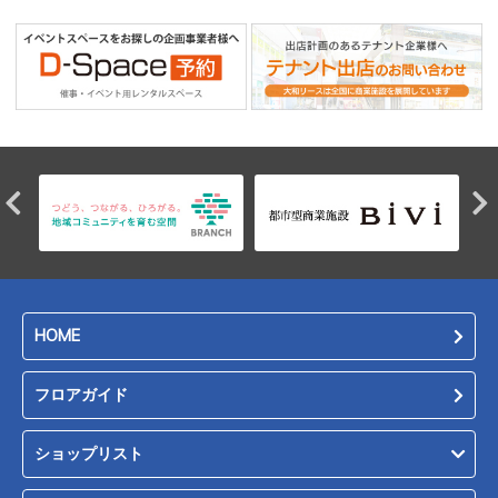
HOME
フロアガイド
ショップリスト