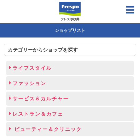
フレスポ桜井
ショップリスト
カテゴリーからショップを探す
ライフスタイル
ファッション
サービス＆カルチャー
レストラン＆カフェ
ビューティー＆クリニック