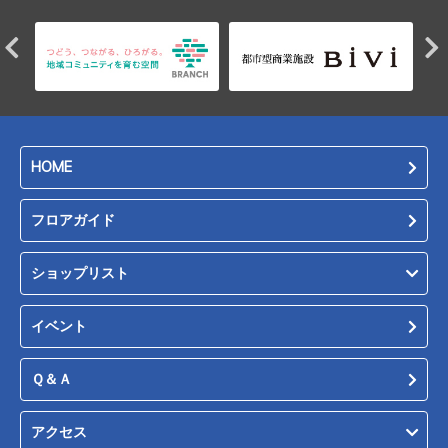
HOME
フロアガイド
ショップリスト
イベント
Ｑ＆Ａ
アクセス