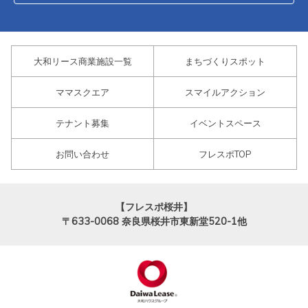
大和リース商業施設一覧
まちづくりスポット
ママスクエア
スマイルアクション
テナント募集
イベントスペース
お問い合わせ
フレスポTOP
【フレスポ桜井】
〒633-0068
奈良県桜井市東新堂520-1他