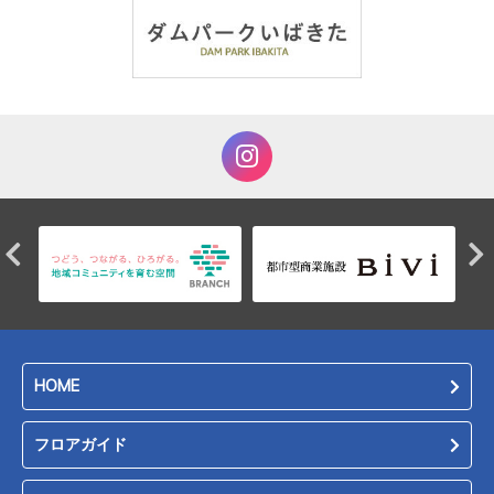
HOME
フロアガイド