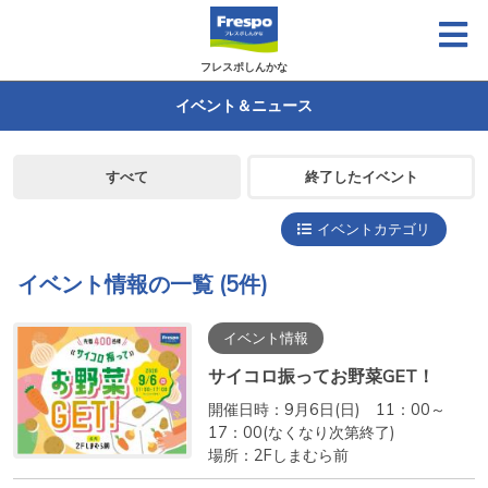
フレスポしんかな
イベント＆ニュース
すべて
終了したイベント
イベントカテゴリ
イベント情報の一覧
(5件)
イベント情報
サイコロ振ってお野菜GET！
開催日時：9月6日(日) 11：00～
17：00(なくなり次第終了)
場所：2Fしまむら前