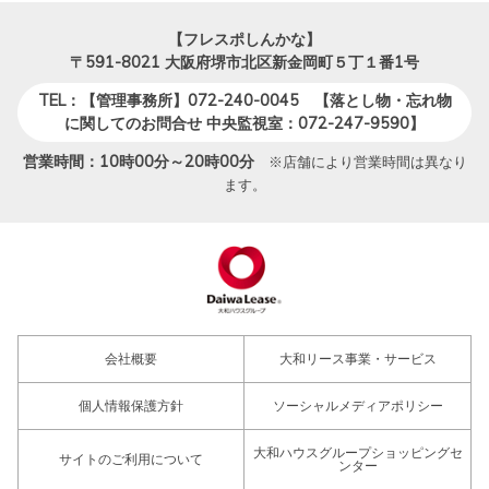
【フレスポしんかな】
〒591-8021
大阪府堺市北区新金岡町５丁１番1号
TEL：【管理事務所】072-240-0045 【落とし物・忘れ物
に関してのお問合せ 中央監視室：072-247-9590】
営業時間：10時00分～20時00分
※店舗により営業時間は異なり
ます。
会社概要
大和リース事業・サービス
個人情報保護方針
ソーシャルメディアポリシー
大和ハウスグループショッピングセ
サイトのご利用について
ンター