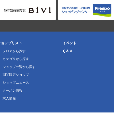
ショップリスト
イベント
Ｑ＆Ａ
フロアから探す
カテゴリから探す
ショップ一覧から探す
期間限定ショップ
ショップニュース
クーポン情報
求人情報