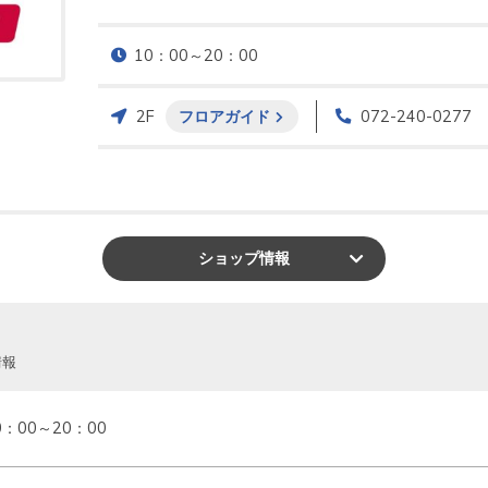
10：00～20：00
2F
フロアガイド
072-240-0277
ショップ
情報
情報
0：00～20：00