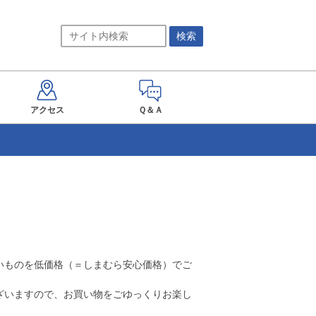
アクセス
Ｑ＆Ａ
いものを低価格（＝しまむら安心価格）でご
ざいますので、お買い物をごゆっくりお楽し