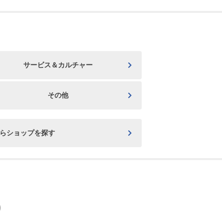
サービス＆カルチャー
その他
からショップを探す