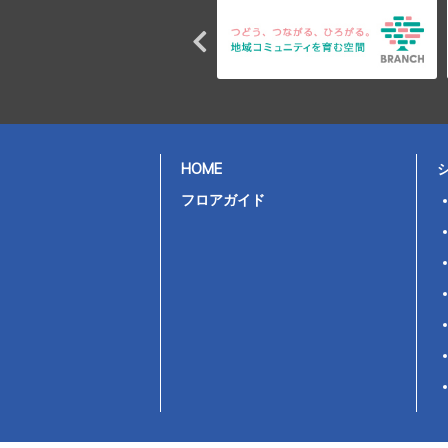
HOME
フロアガイド