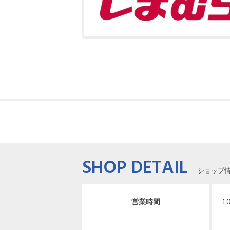
SHOP DETAIL
ショップ
営業時間
1