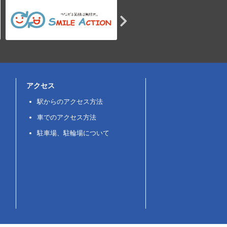
アクセス
駅からのアクセス方法
車でのアクセス方法
駐車場、駐輪場について