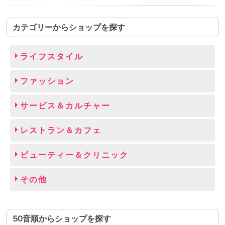
カテゴリーからショップを探す
ライフスタイル
ファッション
サービス＆カルチャー
レストラン＆カフェ
ビューティー＆クリニック
その他
50音順からショップを探す