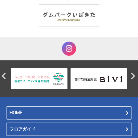
HOME
フロアガイド