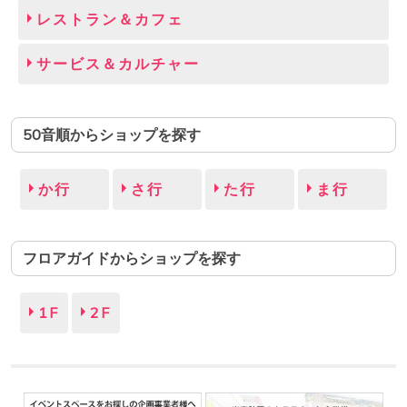
レストラン＆カフェ
サービス＆カルチャー
50音順からショップを探す
か行
さ行
た行
ま行
フロアガイドからショップを探す
1F
2F