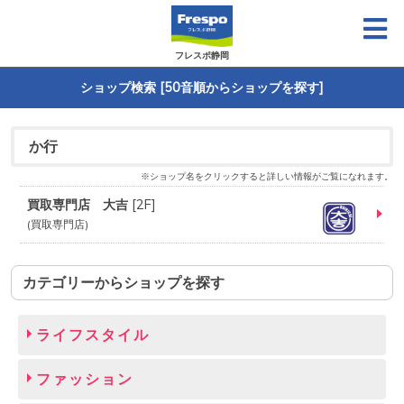
フレスポ静岡
ショップ検索 [50音順からショップを探す]
か行
※ショップ名をクリックすると詳しい情報がご覧になれます。
買取専門店 大吉
[
2F
]
買取専門店
カテゴリーからショップを探す
ライフスタイル
ファッション