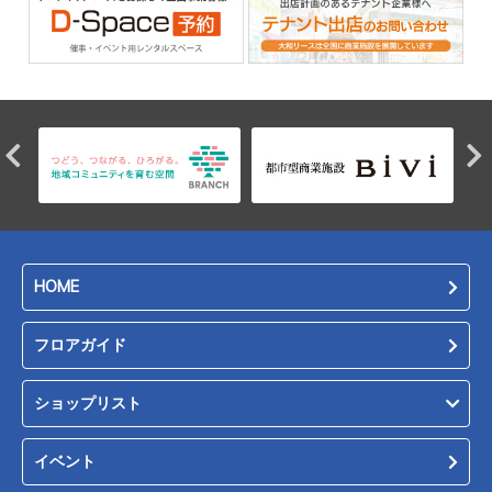
HOME
フロアガイド
ショップリスト
イベント