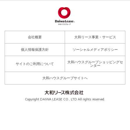
会社概要
大和リース事業・サービス
個人情報保護方針
ソーシャルメディアポリシー
大和ハウスグループショッピングセ
サイトのご利用について
ンター
大和ハウスグループサイトへ
Copyright DAIWA LEASE CO., LTD All rights reserved.