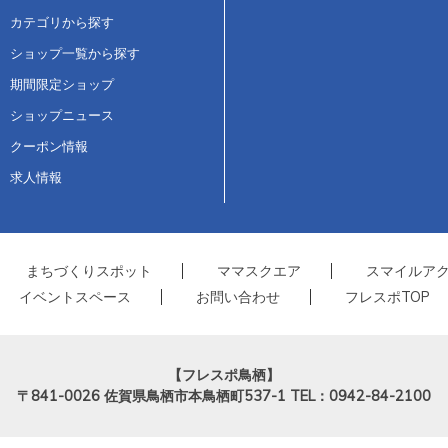
カテゴリから探す
ショップ一覧から探す
期間限定ショップ
ショップニュース
クーポン情報
求人情報
まちづくりスポット
ママスクエア
スマイルア
イベントスペース
お問い合わせ
フレスポTOP
【フレスポ鳥栖】
〒841-0026
佐賀県鳥栖市本鳥栖町537-1
TEL：0942-84-2100