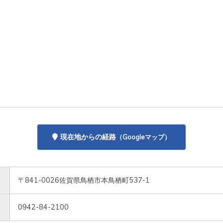
現在地からの経路
（Googleマップ）
〒841-0026佐賀県鳥栖市本鳥栖町537-1
0942-84-2100