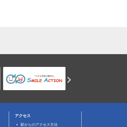
アクセス
駅からのアクセス方法