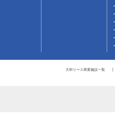
大和リース商業施設一覧