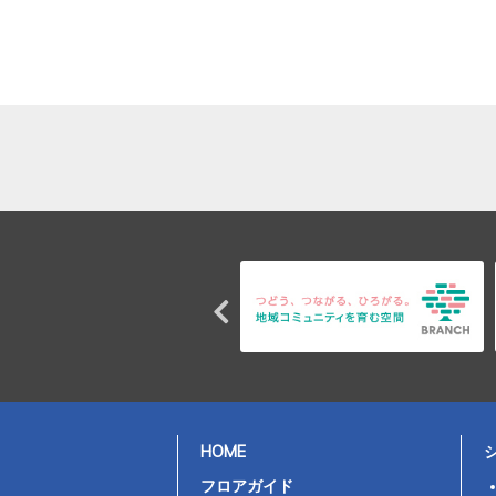
HOME
フロアガイド