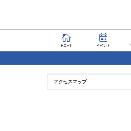
HOME
イベント
アクセスマップ