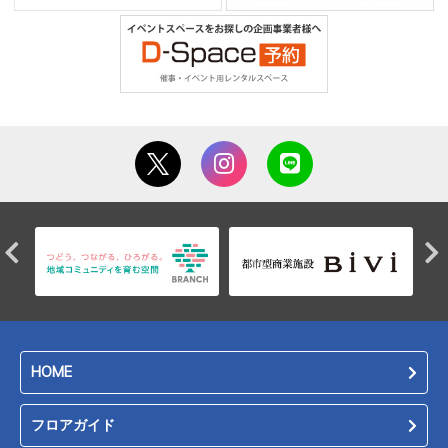
HOME
フロアガイド