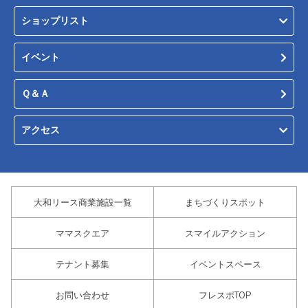
ショップリスト
イベント
Ｑ＆Ａ
アクセス
大和リース商業施設一覧
まちづくりスポット
ママスクエア
スマイルアクション
テナント募集
イベントスペース
お問い合わせ
フレスポTOP