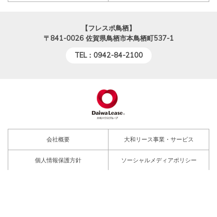
【フレスポ鳥栖】
〒841-0026
佐賀県鳥栖市本鳥栖町537-1
TEL：0942-84-2100
会社概要
大和リース事業・サービス
個人情報保護方針
ソーシャルメディアポリシー
大和ハウスグループショッピングセ
サイトのご利用について
ンター
大和ハウスグループサイトへ