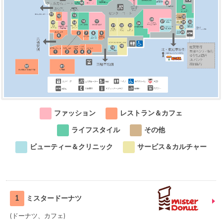
ファッション
レストラン＆カフェ
ライフスタイル
その他
ビューティー＆クリニック
サービス＆カルチャー
1
ミスタードーナツ
ドーナツ、カフェ