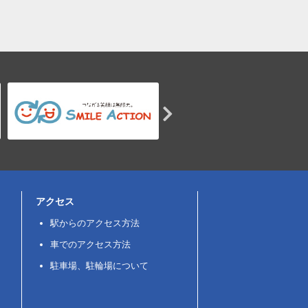
アクセス
駅からのアクセス方法
車でのアクセス方法
駐車場、駐輪場について