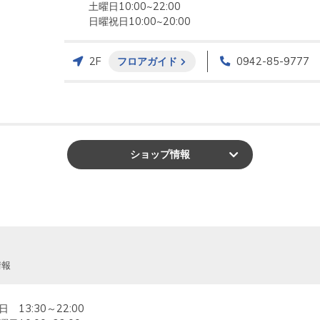
土曜日10:00~22:00

日曜祝日10:00~20:00
2F
フロアガイド
0942-85-9777
ショップ
情報
情報
日　13:30～22:00
