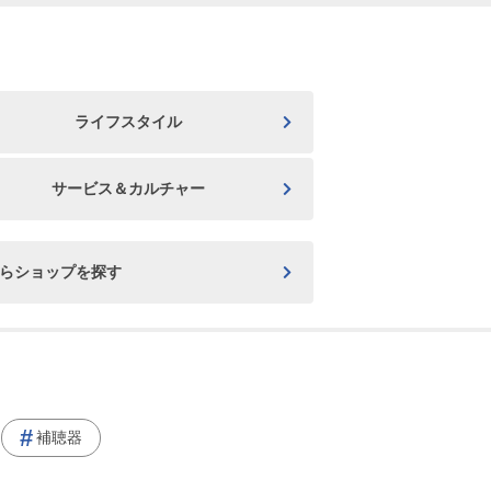
ライフスタイル
サービス＆カルチャー
からショップを探す
補聴器