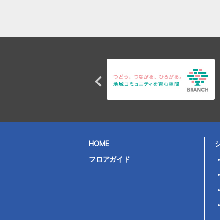
HOME
フロアガイド