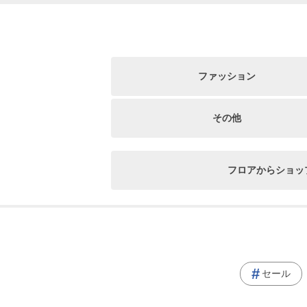
ファッション
その他
フロアからショッ
セール