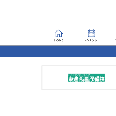
HOME
イベント