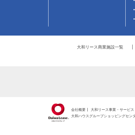
大和リース商業施設一覧
会社概要
大和リース事業・サービス
大和ハウスグループショッピングセン