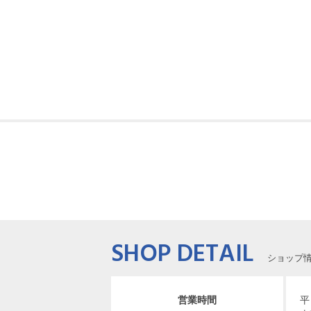
SHOP DETAIL
ショップ
営業時間
平