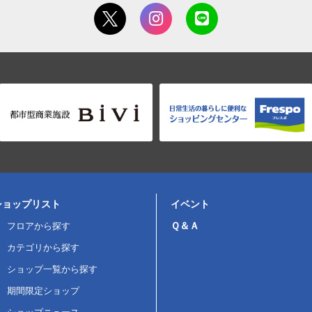
ショップリスト
イベント
Ｑ＆Ａ
フロアから探す
カテゴリから探す
ショップ一覧から探す
期間限定ショップ
ショップニュース