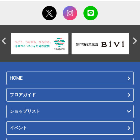
HOME
フロアガイド
ショップリスト
イベント