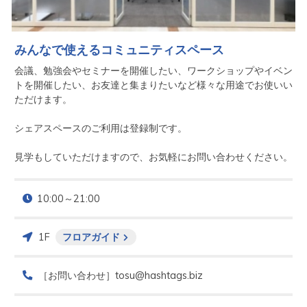
みんなで使えるコミュニティスペース
会議、勉強会やセミナーを開催したい、ワークショップやイベン
トを開催したい、お友達と集まりたいなど様々な用途でお使いい
ただけます。

シェアスペースのご利用は登録制です。

見学もしていただけますので、お気軽にお問い合わせください。
10:00～21:00
1F
フロアガイド
［お問い合わせ］tosu@hashtags.biz