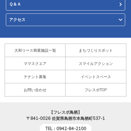
Ｑ＆Ａ
アクセス
大和リース商業施設一覧
まちづくりスポット
ママスクエア
スマイルアクション
テナント募集
イベントスペース
お問い合わせ
フレスポTOP
【フレスポ鳥栖】
〒841-0026
佐賀県鳥栖市本鳥栖町537-1
TEL：0942-84-2100