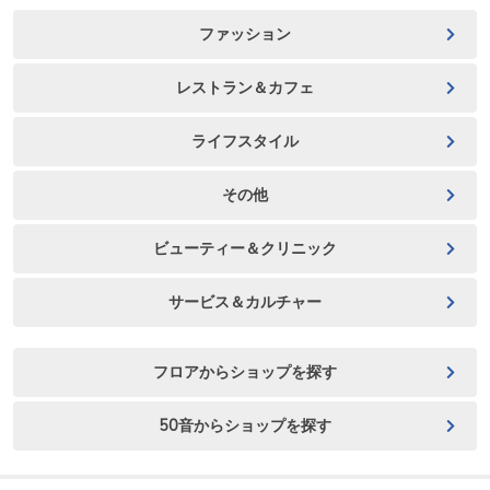
ファッション
レストラン＆カフェ
ライフスタイル
その他
ビューティー＆クリニック
サービス＆カルチャー
フロアからショップを探す
50音からショップを探す