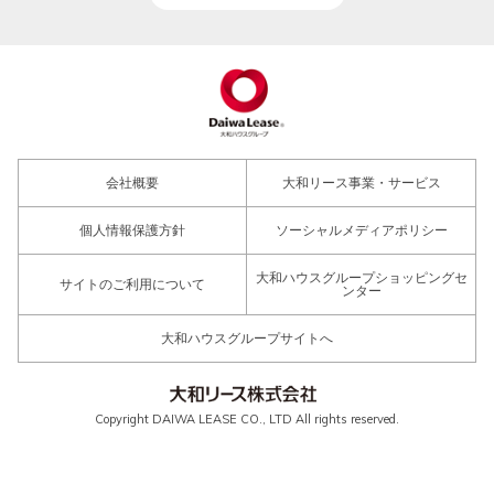
会社概要
大和リース事業・サービス
個人情報保護方針
ソーシャルメディアポリシー
大和ハウスグループショッピングセ
サイトのご利用について
ンター
大和ハウスグループサイトへ
Copyright DAIWA LEASE CO., LTD All rights reserved.