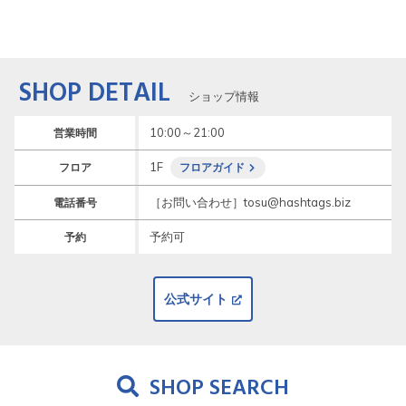
SHOP DETAIL
ショップ情報
10:00～21:00
営業時間
1F
フロア
フロアガイド
［お問い合わせ］tosu@hashtags.biz
電話番号
予約可
予約
公式サイト
SHOP SEARCH