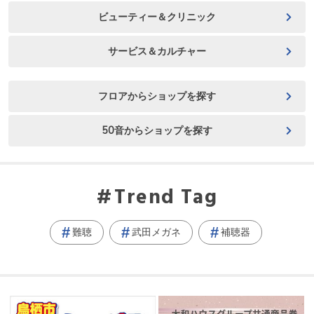
ビューティー＆クリニック
サービス＆カルチャー
フロアからショップを探す
50音からショップを探す
Trend Tag
難聴
武田メガネ
補聴器