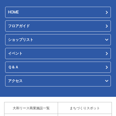
HOME
フロアガイド
ショップリスト
イベント
Ｑ＆Ａ
アクセス
大和リース商業施設一覧
まちづくりスポット