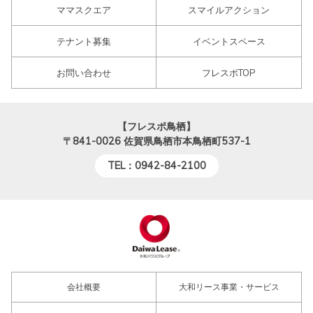
ママスクエア
スマイルアクション
テナント募集
イベントスペース
お問い合わせ
フレスポTOP
【フレスポ鳥栖】
〒841-0026
佐賀県鳥栖市本鳥栖町537-1
TEL：0942-84-2100
会社概要
大和リース事業・サービス