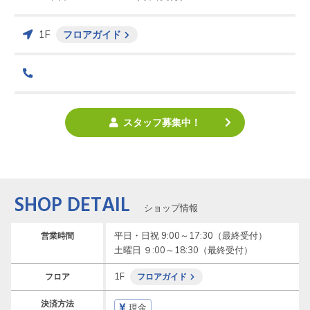
1F
フロアガイド
スタッフ募集中！
SHOP DETAIL
ショップ情報
平日・日祝 9:00～17:30（最終受付）

営業時間
土曜日 ９:00～18:30（最終受付）
1F
フロア
フロアガイド
決済方法
現金