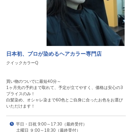
日本初、プロが染めるヘアカラー専門店
クイックカラーQ　

買い物のついでに最短40分～

1ヶ月先の予約まで取れて、予定が立てやすく、価格は安心の3
プライスのみ！

白髪染め、オシャレ染まで60色とご自身に合ったお色をお選び
いただけます！
平日・日祝 9:00～17:30（最終受付）

土曜日 ９:00～18:30（最終受付）