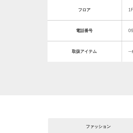
フロア
1
電話番号
0
取扱アイテム
一
ファッション