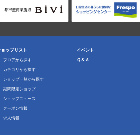
ショップリスト
イベント
Ｑ＆Ａ
フロアから探す
カテゴリから探す
ショップ一覧から探す
期間限定ショップ
ショップニュース
クーポン情報
求人情報