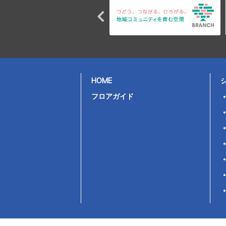
HOME
フロアガイド