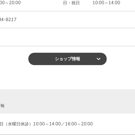
:00～20:00　　　　　　　　　　日・祝日　　　10:00～14:00
84-8217
ショップ
情報
情報
日（水曜日休診）10:00～14:00／16:00～20:00　　　　　　　　　　