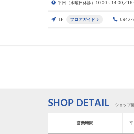
平日（水曜日休診）10:00～14:00／16
1F
フロアガイド
0942-
SHOP DETAIL
ショップ
営業時間
平