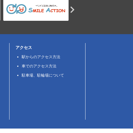
アクセス
駅からのアクセス方法
車でのアクセス方法
駐車場、駐輪場について