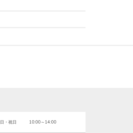
日・祝日　　　10:00～14:00