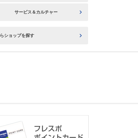
サービス＆カルチャー
からショップを探す