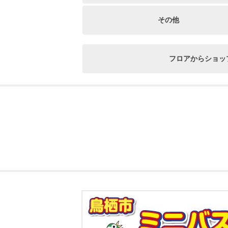
その他
フロアからショッ