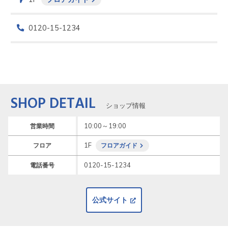
0120-15-1234
SHOP DETAIL
ショップ情報
10:00～19:00
営業時間
1F
フロア
フロアガイド
0120-15-1234
電話番号
公式サイト