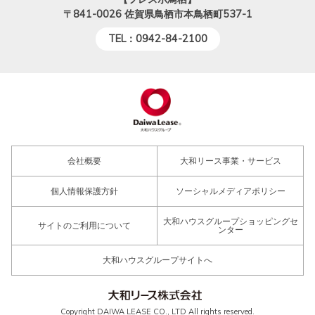
〒841-0026
佐賀県鳥栖市本鳥栖町537-1
TEL：0942-84-2100
会社概要
大和リース事業・サービス
個人情報保護方針
ソーシャルメディアポリシー
大和ハウスグループショッピングセ
サイトのご利用について
ンター
大和ハウスグループサイトへ
Copyright DAIWA LEASE CO., LTD All rights reserved.