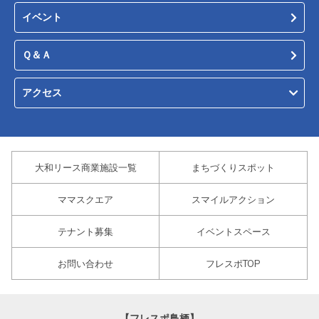
イベント
Ｑ＆Ａ
アクセス
大和リース商業施設一覧
まちづくりスポット
ママスクエア
スマイルアクション
テナント募集
イベントスペース
お問い合わせ
フレスポTOP
【フレスポ鳥栖】