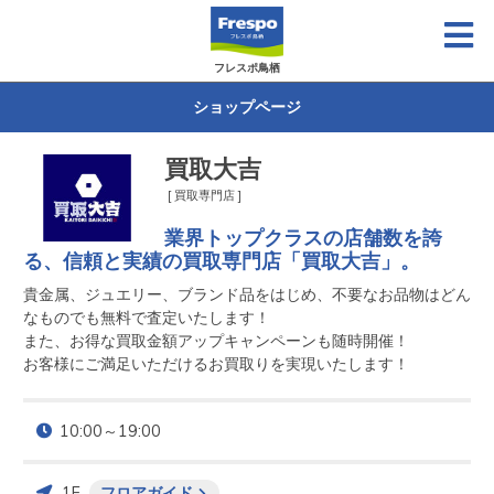
フレスポ鳥栖
ショップページ
買取大吉
[ 買取専門店 ]
業界トップクラスの店舗数を誇
る、信頼と実績の買取専門店「買取大吉」。
貴金属、ジュエリー、ブランド品をはじめ、不要なお品物はどん
なものでも無料で査定いたします！

また、お得な買取金額アップキャンペーンも随時開催！

お客様にご満足いただけるお買取りを実現いたします！
10:00～19:00
1F
フロアガイド