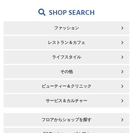
SHOP SEARCH
ファッション
レストラン＆カフェ
ライフスタイル
その他
ビューティー＆クリニック
サービス＆カルチャー
フロアからショップを探す