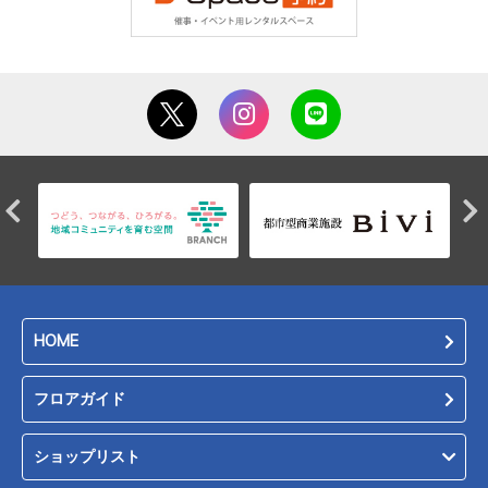
HOME
フロアガイド
ショップリスト