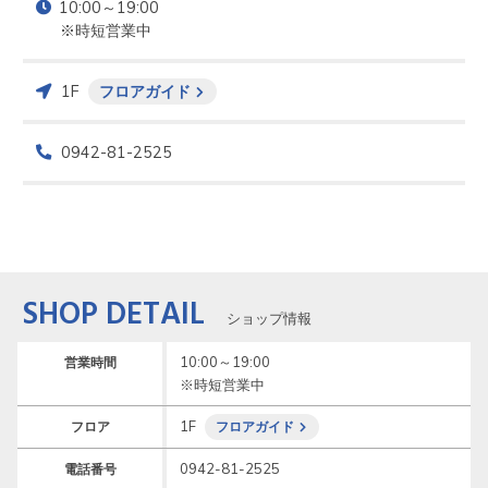
10:00～19:00

1F
フロアガイド
0942-81-2525
SHOP DETAIL
ショップ情報
10:00～19:00

営業時間
1F
フロア
フロアガイド
0942-81-2525
電話番号