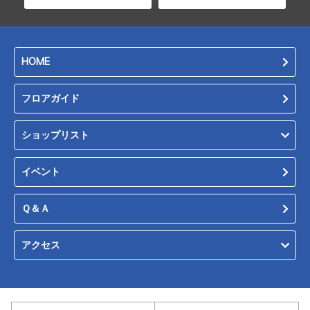
HOME
フロアガイド
ショップリスト
イベント
Ｑ＆Ａ
アクセス