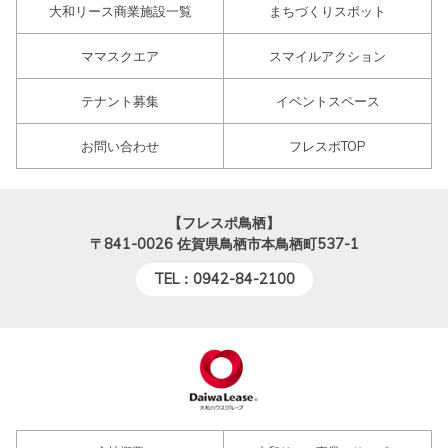
大和リース商業施設一覧
まちづくりスポット
ママスクエア
スマイルアクション
テナント募集
イベントスペース
お問い合わせ
フレスポTOP
【フレスポ鳥栖】
〒841-0026
佐賀県鳥栖市本鳥栖町537-1
TEL：0942-84-2100