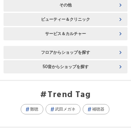
その他
ビューティー＆クリニック
サービス＆カルチャー
フロアからショップを探す
50音からショップを探す
Trend Tag
難聴
武田メガネ
補聴器