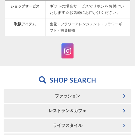
ギフトの場合サービスでリボンをお付けい
ショップサービス
たします☆お気軽にお声かけください。
取扱アイテム
生花・フラワーアレンジメント・フラワーギ
フト・観葉植物
SHOP SEARCH
ファッション
レストラン＆カフェ
ライフスタイル